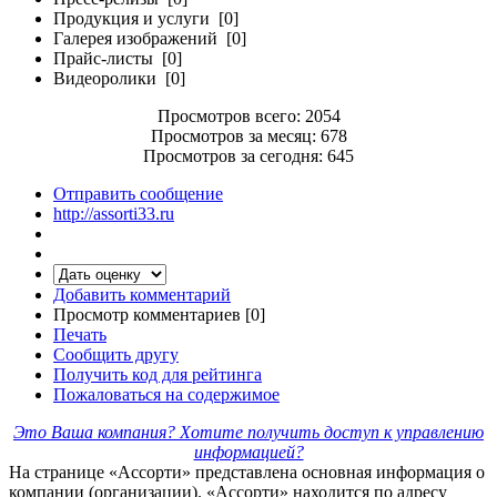
Продукция и услуги [0]
Галерея изображений [0]
Прайс-листы [0]
Видеоролики [0]
Просмотров всего: 2054
Просмотров за месяц: 678
Просмотров за сегодня: 645
Отправить сообщение
http://assorti33.ru
Добавить комментарий
Просмотр комментариев [0]
Печать
Сообщить другу
Получить код для рейтинга
Пожаловаться на содержимое
Это Ваша компания? Хотите получить доступ к управлению
информацией?
На странице «Ассорти» представлена основная информация о
компании (организации). «Ассорти» находится по адресу