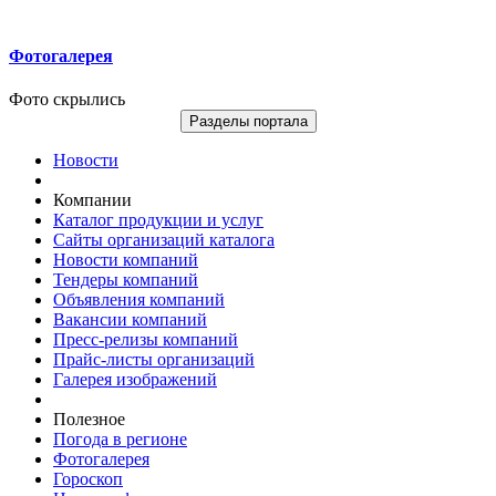
Фотогалерея
Фото скрылись
Разделы портала
Новости
Компании
Каталог продукции и услуг
Сайты организаций каталога
Новости компаний
Тендеры компаний
Объявления компаний
Вакансии компаний
Пресс-релизы компаний
Прайс-листы организаций
Галерея изображений
Полезное
Погода в регионе
Фотогалерея
Гороскоп