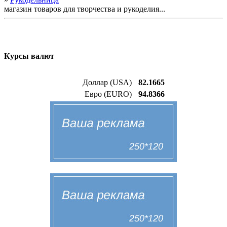
магазин товаров для творчества и рукоделия...
Курсы валют
Доллар (USA)
82.1665
Евро (EURO)
94.8366