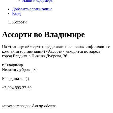
Наши информеры
Добавить организацию
Вход
Ассорти
Ассорти во Владимире
На странице «Ассорти» представлена основная информация о
компании (организации) «Ассорти» находится по адресу
город Владимир Нижняя Дуброва, 36.
г. Владимир
Нижняя Дуброва, 36
Координаты: ( )
+7-904-593-37-60
магазин товаров для рукоделия