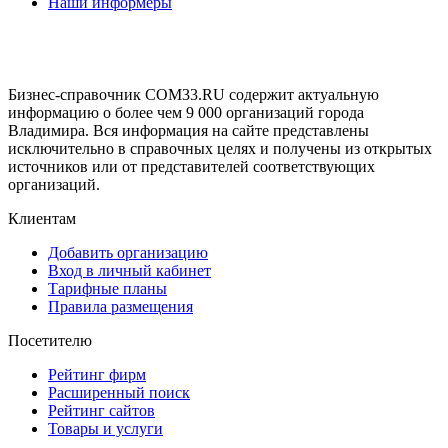
Наши информеры
Бизнес-справочник COM33.RU содержит актуальную
информацию о более чем 9 000 организаций города
Владимира. Вся информация на сайте представлены
исключительно в справочных целях и получены из открытых
источников или от представителей соответствующих
организаций.
Клиентам
Добавить организацию
Вход в личный кабинет
Тарифные планы
Правила размещения
Посетителю
Рейтинг фирм
Расширенный поиск
Рейтинг сайтов
Товары и услуги