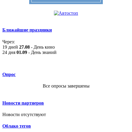
Ближайшие праздники
Через:
19 дней
27.08
- День кино
24 дня
01.09
- День знаний
Опрос
Все опросы завершены
Новости партнеров
Новости отсутствуют
Облако тегов