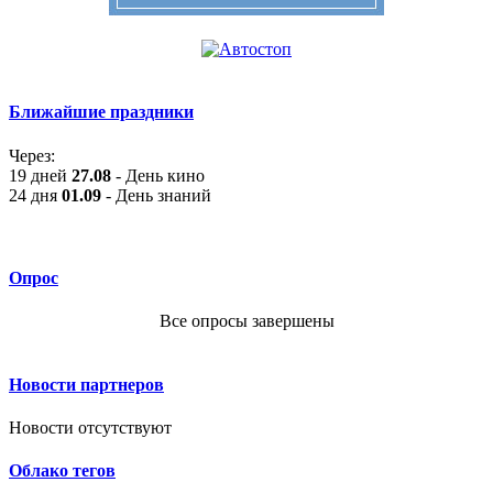
Ближайшие праздники
Через:
19 дней
27.08
- День кино
24 дня
01.09
- День знаний
Опрос
Все опросы завершены
Новости партнеров
Новости отсутствуют
Облако тегов