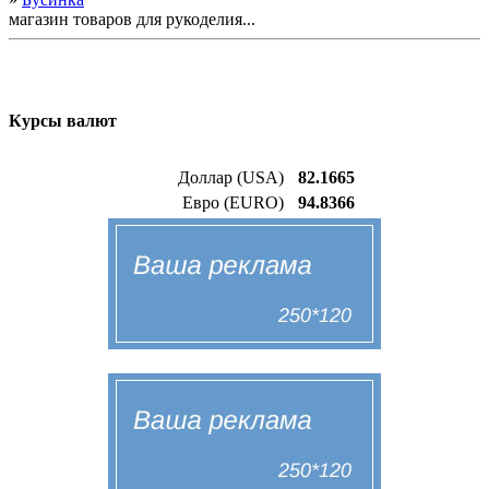
магазин товаров для рукоделия...
Курсы валют
Доллар (USA)
82.1665
Евро (EURO)
94.8366