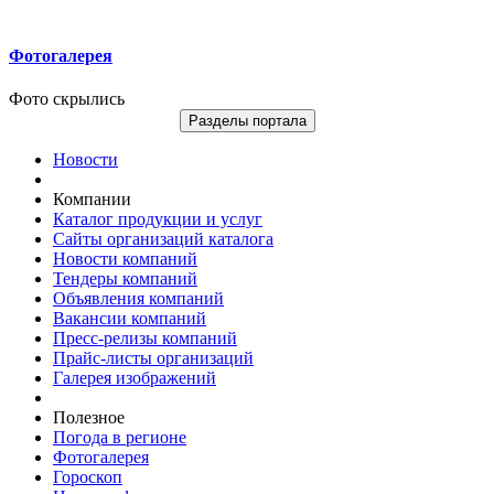
Фотогалерея
Фото скрылись
Разделы портала
Новости
Компании
Каталог продукции и услуг
Сайты организаций каталога
Новости компаний
Тендеры компаний
Объявления компаний
Вакансии компаний
Пресс-релизы компаний
Прайс-листы организаций
Галерея изображений
Полезное
Погода в регионе
Фотогалерея
Гороскоп