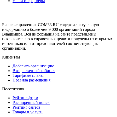
Наши информеры
Бизнес-справочник COM33.RU содержит актуальную
информацию о более чем 9 000 организаций города
Владимира. Вся информация на сайте представлены
исключительно в справочных целях и получены из открытых
источников или от представителей соответствующих
организаций.
Клиентам
Добавить организацию
Вход в личный кабинет
Тарифные планы
Правила размещения
Посетителю
Рейтинг фирм
Расширенный поиск
Рейтинг сайтов
Товары и услуги