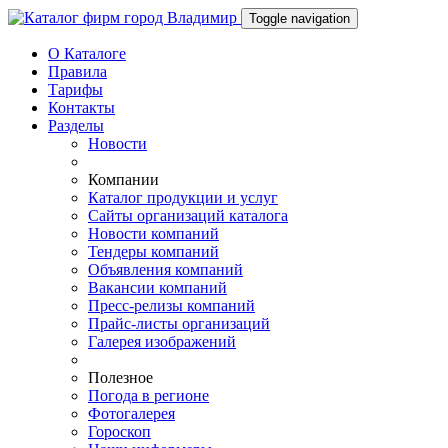
Toggle navigation
О Каталоге
Правила
Тарифы
Контакты
Разделы
Новости
Компании
Каталог продукции и услуг
Сайты организаций каталога
Новости компаний
Тендеры компаний
Объявления компаний
Вакансии компаний
Пресс-релизы компаний
Прайс-листы организаций
Галерея изображений
Полезное
Погода в регионе
Фотогалерея
Гороскоп