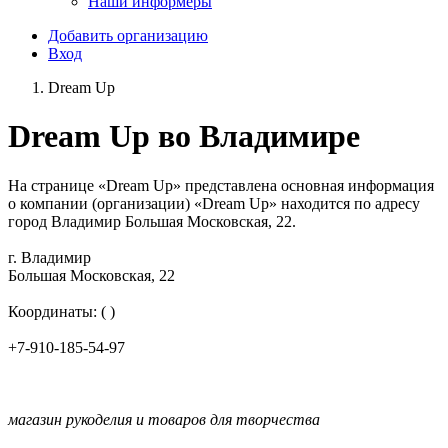
Наши информеры
Добавить организацию
Вход
Dream Up
Dream Up во Владимире
На странице «Dream Up» представлена основная информация
о компании (организации) «Dream Up» находится по адресу
город Владимир Большая Московская, 22.
г. Владимир
Большая Московская, 22
Координаты: ( )
+7-910-185-54-97
магазин рукоделия и товаров для творчества