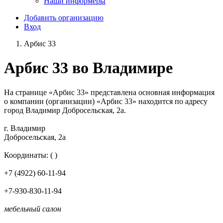
Наши информеры
Добавить организацию
Вход
Арбис 33
Арбис 33 во Владимире
На странице «Арбис 33» представлена основная информация
о компании (организации) «Арбис 33» находится по адресу
город Владимир Добросельская, 2а.
г. Владимир
Добросельская, 2а
Координаты: ( )
+7 (4922) 60-11-94
+7-930-830-11-94
мебельный салон