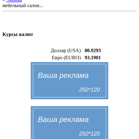
мебельный салон...
Курсы валют
Доллар (USA)
80.9293
Евро (EURO)
93.1901