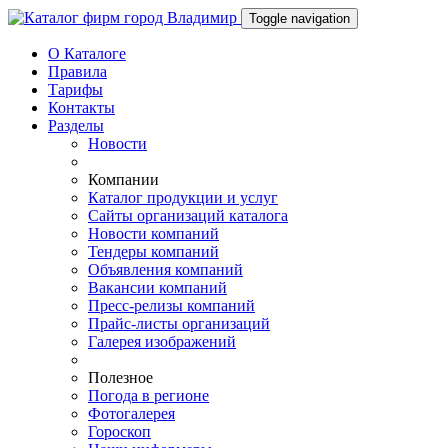
Toggle navigation
О Каталоге
Правила
Тарифы
Контакты
Разделы
Новости
Компании
Каталог продукции и услуг
Сайты организаций каталога
Новости компаний
Тендеры компаний
Объявления компаний
Вакансии компаний
Пресс-релизы компаний
Прайс-листы организаций
Галерея изображений
Полезное
Погода в регионе
Фотогалерея
Гороскоп