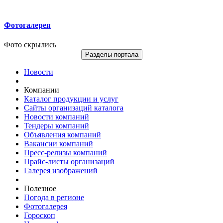
Фотогалерея
Фото скрылись
Разделы портала
Новости
Компании
Каталог продукции и услуг
Сайты организаций каталога
Новости компаний
Тендеры компаний
Объявления компаний
Вакансии компаний
Пресс-релизы компаний
Прайс-листы организаций
Галерея изображений
Полезное
Погода в регионе
Фотогалерея
Гороскоп