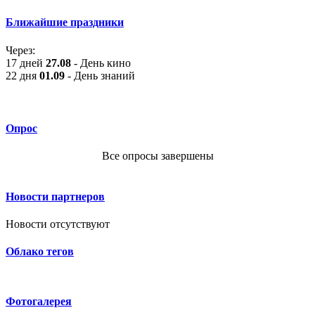
Ближайшие праздники
Через:
17 дней
27.08
- День кино
22 дня
01.09
- День знаний
Опрос
Все опросы завершены
Новости партнеров
Новости отсутствуют
Облако тегов
Фотогалерея