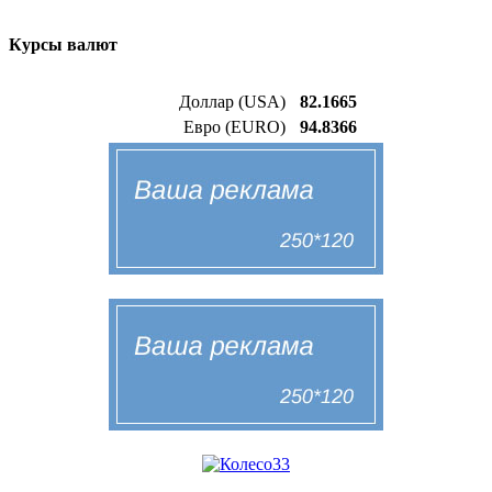
Курсы валют
Доллар (USA)
82.1665
Евро (EURO)
94.8366