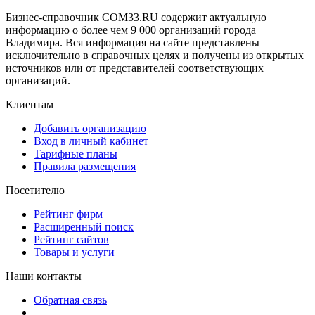
Бизнес-справочник COM33.RU содержит актуальную
информацию о более чем 9 000 организаций города
Владимира. Вся информация на сайте представлены
исключительно в справочных целях и получены из открытых
источников или от представителей соответствующих
организаций.
Клиентам
Добавить организацию
Вход в личный кабинет
Тарифные планы
Правила размещения
Посетителю
Рейтинг фирм
Расширенный поиск
Рейтинг сайтов
Товары и услуги
Наши контакты
Обратная связь