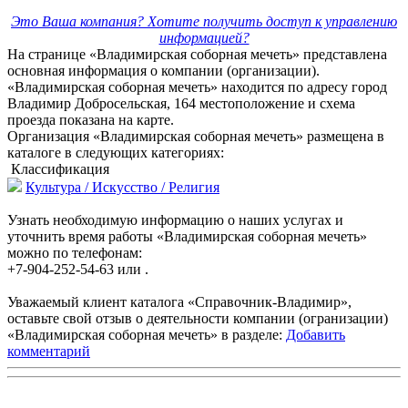
Это Ваша компания? Хотите получить доступ к управлению
информацией?
На странице «Владимирская соборная мечеть» представлена
основная информация о компании (организации).
«Владимирская соборная мечеть» находится по адресу город
Владимир Добросельская, 164 местоположение и схема
проезда показана на карте.
Организация «Владимирская соборная мечеть» размещена в
каталоге в следующих категориях:
Классификация
Культура / Искусство / Религия
Узнать необходимую информацию о наших услугах и
уточнить время работы «Владимирская соборная мечеть»
можно по телефонам:
+7-904-252-54-63 или .
Уважаемый клиент каталога «Справочник-Владимир»,
оставьте свой отзыв о деятельности компании (огранизации)
«Владимирская соборная мечеть» в разделе:
Добавить
комментарий