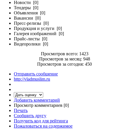
Новости [0]
Тендеры [0]
Объявления [0]
Вакансии [0]
Пресс-релизы [0]
Продукция и услуги [0]
Галерея изображений [0]
Прайс-листы [0]
Видеоролики [0]
Просмотров всего: 1423
Просмотров за месяц: 948
Просмотров за сегодня: 450
Отправить сообщение
http://vladmuslim.ru
Добавить комментарий
Просмотр комментариев [0]
Печать
Сообщить другу
Получить код для рейтинга
Пожаловаться на содержимое