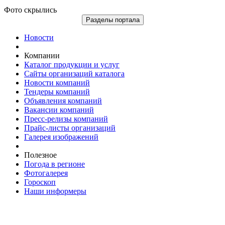
Фото скрылись
Разделы портала
Новости
Компании
Каталог продукции и услуг
Сайты организаций каталога
Новости компаний
Тендеры компаний
Объявления компаний
Вакансии компаний
Пресс-релизы компаний
Прайс-листы организаций
Галерея изображений
Полезное
Погода в регионе
Фотогалерея
Гороскоп
Наши информеры