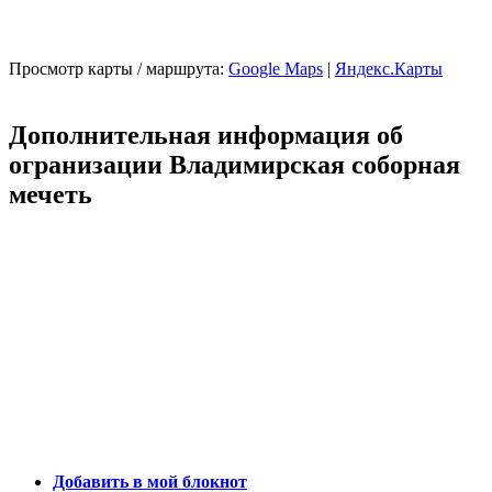
Просмотр карты / маршрута:
Google Maps
|
Яндекс.Карты
Дополнительная информация об
огранизации Владимирская соборная
мечеть
Добавить в мой блокнот