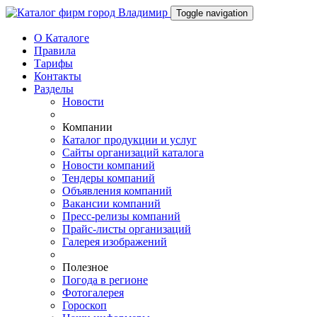
Toggle navigation
О Каталоге
Правила
Тарифы
Контакты
Разделы
Новости
Компании
Каталог продукции и услуг
Сайты организаций каталога
Новости компаний
Тендеры компаний
Объявления компаний
Вакансии компаний
Пресс-релизы компаний
Прайс-листы организаций
Галерея изображений
Полезное
Погода в регионе
Фотогалерея
Гороскоп