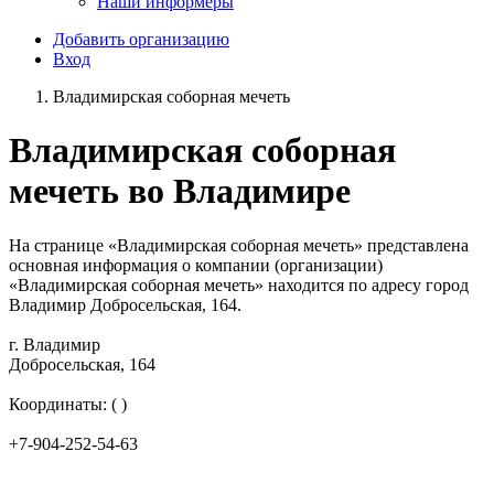
Наши информеры
Добавить организацию
Вход
Владимирская соборная мечеть
Владимирская соборная
мечеть во Владимире
На странице «Владимирская соборная мечеть» представлена
основная информация о компании (организации)
«Владимирская соборная мечеть» находится по адресу город
Владимир Добросельская, 164.
г. Владимир
Добросельская, 164
Координаты: ( )
+7-904-252-54-63