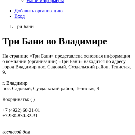
Наши информеры
Добавить организацию
Вход
Три Бани
Три Бани во Владимире
На странице «Три Бани» представлена основная информация
о компании (организации) «Три Бани» находится по адресу
город Владимир пос. Садовый, Суздальский район, Тенистая,
9.
г. Владимир
пос. Садовый, Суздальский район, Тенистая, 9
Координаты: ( )
+7 (4922) 60-21-01
+7-930-830-32-31
гостевой дом