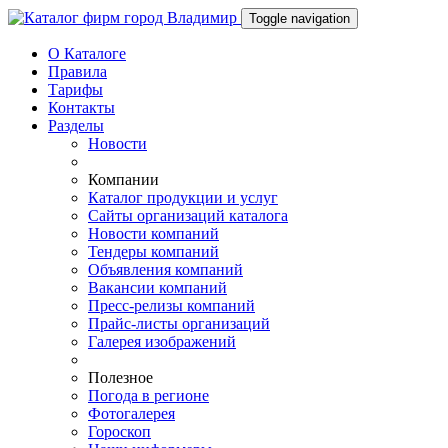
Toggle navigation
О Каталоге
Правила
Тарифы
Контакты
Разделы
Новости
Компании
Каталог продукции и услуг
Сайты организаций каталога
Новости компаний
Тендеры компаний
Объявления компаний
Вакансии компаний
Пресс-релизы компаний
Прайс-листы организаций
Галерея изображений
Полезное
Погода в регионе
Фотогалерея
Гороскоп