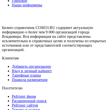
Гороскоп
Наши информеры
Бизнес-справочник COM33.RU содержит актуальную
информацию о более чем 9 000 организаций города
Владимира. Вся информация на сайте представлены
исключительно в справочных целях и получены из открытых
источников или от представителей соответствующих
организаций.
Клиентам
Добавить организацию
Вход в личный кабинет
Тарифные планы
Правила размещения
Посетителю
Рейтинг фирм
Расширенный поиск
Рейтинг сайтов
Товары и услуги