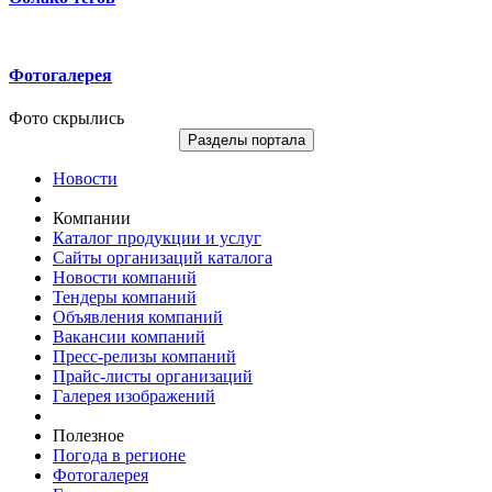
Фотогалерея
Фото скрылись
Разделы портала
Новости
Компании
Каталог продукции и услуг
Сайты организаций каталога
Новости компаний
Тендеры компаний
Объявления компаний
Вакансии компаний
Пресс-релизы компаний
Прайс-листы организаций
Галерея изображений
Полезное
Погода в регионе
Фотогалерея