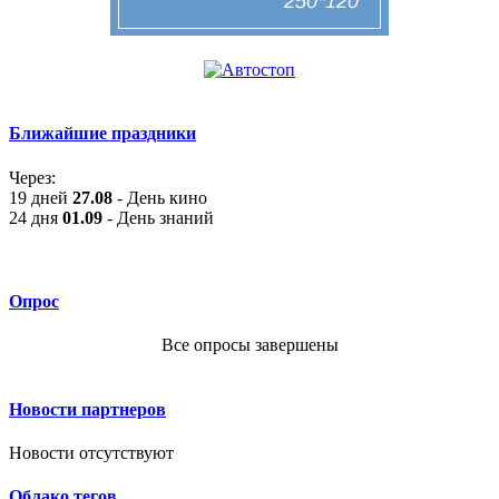
Ближайшие праздники
Через:
19 дней
27.08
- День кино
24 дня
01.09
- День знаний
Опрос
Все опросы завершены
Новости партнеров
Новости отсутствуют
Облако тегов