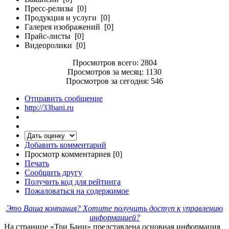
Пресс-релизы [0]
Продукция и услуги [0]
Галерея изображений [0]
Прайс-листы [0]
Видеоролики [0]
Просмотров всего: 2804
Просмотров за месяц: 1130
Просмотров за сегодня: 546
Отправить сообщение
http://33bani.ru
Добавить комментарий
Просмотр комментариев [0]
Печать
Сообщить другу
Получить код для рейтинга
Пожаловаться на содержимое
Это Ваша компания? Хотите получить доступ к управлению
информацией?
На странице «Три Бани» представлена основная информация