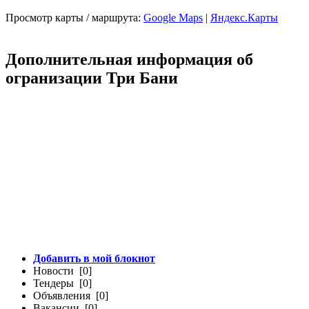
Просмотр карты / маршрута:
Google Maps
|
Яндекс.Карты
Дополнительная информация об
огранизации Три Бани
Добавить в мой блокнот
Новости [0]
Тендеры [0]
Объявления [0]
Вакансии [0]