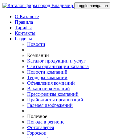
Toggle navigation
О Каталоге
Правила
Тарифы
Контакты
Разделы
Новости
Компании
Каталог продукции и услуг
Сайты организаций каталога
Новости компаний
Тендеры компаний
Объявления компаний
Вакансии компаний
Пресс-релизы компаний
Прайс-листы организаций
Галерея изображений
Полезное
Погода в регионе
Фотогалерея
Гороскоп