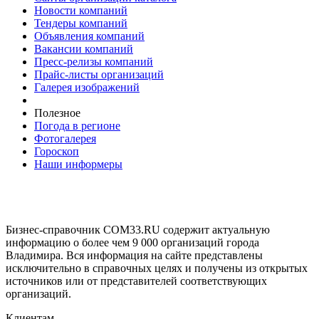
Новости компаний
Тендеры компаний
Объявления компаний
Вакансии компаний
Пресс-релизы компаний
Прайс-листы организаций
Галерея изображений
Полезное
Погода в регионе
Фотогалерея
Гороскоп
Наши информеры
Бизнес-справочник COM33.RU содержит актуальную
информацию о более чем 9 000 организаций города
Владимира. Вся информация на сайте представлены
исключительно в справочных целях и получены из открытых
источников или от представителей соответствующих
организаций.
Клиентам