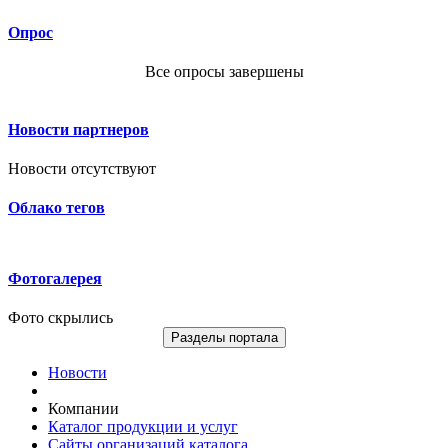
Опрос
Все опросы завершены
Новости партнеров
Новости отсутствуют
Облако тегов
Фотогалерея
Фото скрылись
Разделы портала
Новости
Компании
Каталог продукции и услуг
Сайты организаций каталога