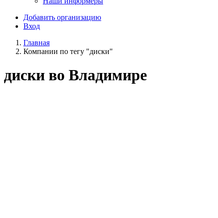
Наши информеры
Добавить организацию
Вход
Главная
Компании по тегу "диски"
диски во Владимире