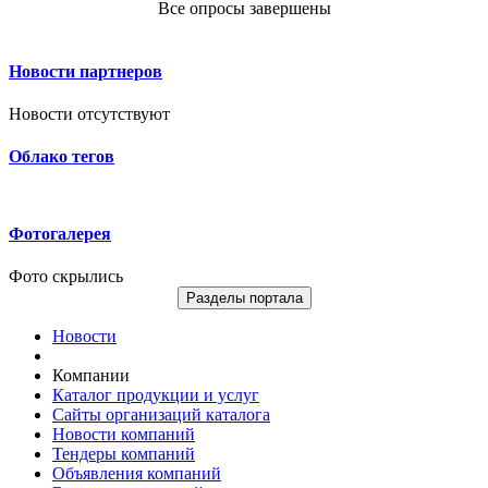
Все опросы завершены
Новости партнеров
Новости отсутствуют
Облако тегов
Фотогалерея
Фото скрылись
Разделы портала
Новости
Компании
Каталог продукции и услуг
Сайты организаций каталога
Новости компаний
Тендеры компаний
Объявления компаний