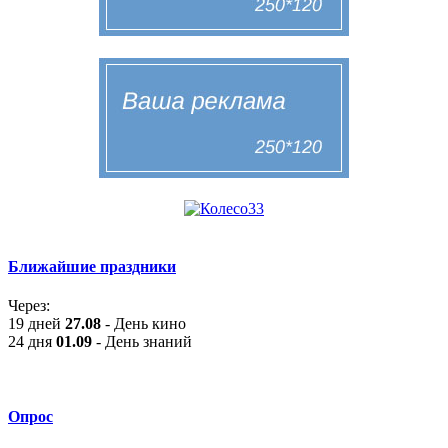
Ближайшие праздники
Через:
19 дней
27.08
- День кино
24 дня
01.09
- День знаний
Опрос