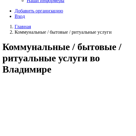
Наши информеры
Добавить организацию
Вход
Главная
Коммунальные / бытовые / ритуальные услуги
Коммунальные / бытовые /
ритуальные услуги во
Владимире