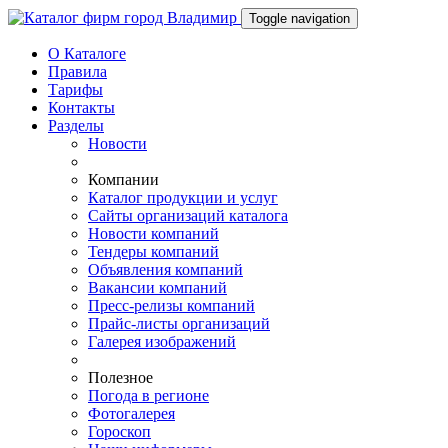
Toggle navigation
О Каталоге
Правила
Тарифы
Контакты
Разделы
Новости
Компании
Каталог продукции и услуг
Сайты организаций каталога
Новости компаний
Тендеры компаний
Объявления компаний
Вакансии компаний
Пресс-релизы компаний
Прайс-листы организаций
Галерея изображений
Полезное
Погода в регионе
Фотогалерея
Гороскоп