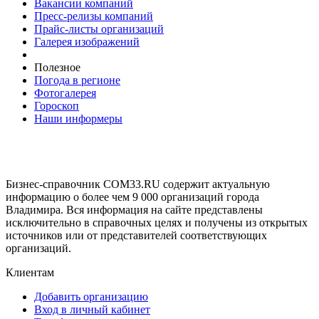
Вакансии компаний
Пресс-релизы компаний
Прайс-листы организаций
Галерея изображений
Полезное
Погода в регионе
Фотогалерея
Гороскоп
Наши информеры
Бизнес-справочник COM33.RU содержит актуальную
информацию о более чем 9 000 организаций города
Владимира. Вся информация на сайте представлены
исключительно в справочных целях и получены из открытых
источников или от представителей соответствующих
организаций.
Клиентам
Добавить организацию
Вход в личный кабинет