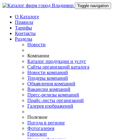
Toggle navigation
О Каталоге
Правила
Тарифы
Контакты
Разделы
Новости
Компании
Каталог продукции и услуг
Сайты организаций каталога
Новости компаний
Тендеры компаний
Объявления компаний
Вакансии компаний
Пресс-релизы компаний
Прайс-листы организаций
Галерея изображений
Полезное
Погода в регионе
Фотогалерея
Гороскоп