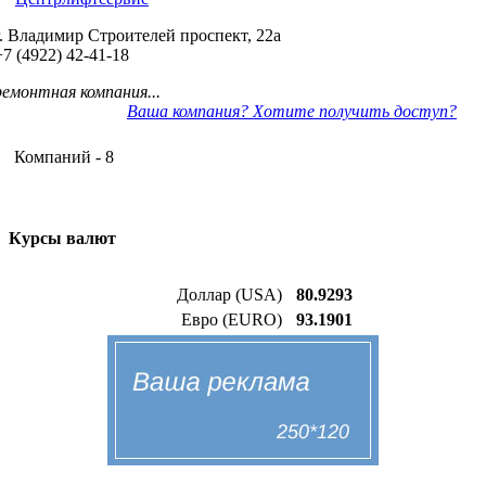
г. Владимир Строителей проспект, 22а
+7 (4922) 42-41-18
ремонтная компания...
Ваша компания? Хотите получить доступ?
Компаний - 8
Курсы валют
Доллар (USA)
80.9293
Евро (EURO)
93.1901