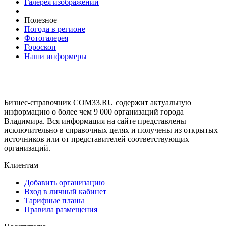
Галерея изображений
Полезное
Погода в регионе
Фотогалерея
Гороскоп
Наши информеры
Бизнес-справочник COM33.RU содержит актуальную
информацию о более чем 9 000 организаций города
Владимира. Вся информация на сайте представлены
исключительно в справочных целях и получены из открытых
источников или от представителей соответствующих
организаций.
Клиентам
Добавить организацию
Вход в личный кабинет
Тарифные планы
Правила размещения