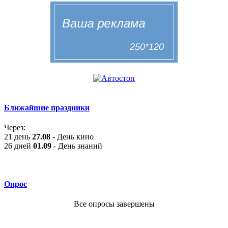
Ближайшие праздники
Через:
21 день
27.08
- День кино
26 дней
01.09
- День знаний
Опрос
Все опросы завершены