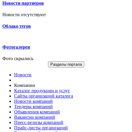
Новости партнеров
Новости отсутствуют
Облако тегов
Фотогалерея
Фото скрылись
Разделы портала
Новости
Компании
Каталог продукции и услуг
Сайты организаций каталога
Новости компаний
Тендеры компаний
Объявления компаний
Вакансии компаний
Пресс-релизы компаний
Прайс-листы организаций