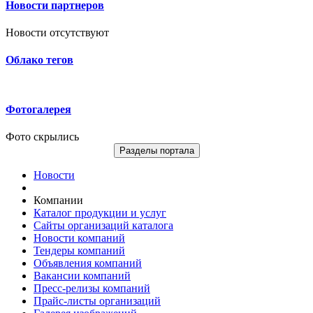
Новости партнеров
Новости отсутствуют
Облако тегов
Фотогалерея
Фото скрылись
Разделы портала
Новости
Компании
Каталог продукции и услуг
Сайты организаций каталога
Новости компаний
Тендеры компаний
Объявления компаний
Вакансии компаний
Пресс-релизы компаний
Прайс-листы организаций