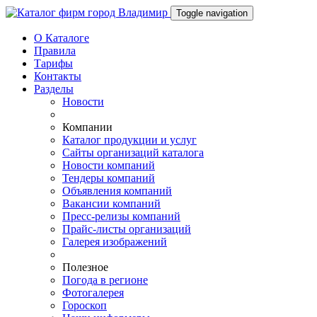
Toggle navigation
О Каталоге
Правила
Тарифы
Контакты
Разделы
Новости
Компании
Каталог продукции и услуг
Сайты организаций каталога
Новости компаний
Тендеры компаний
Объявления компаний
Вакансии компаний
Пресс-релизы компаний
Прайс-листы организаций
Галерея изображений
Полезное
Погода в регионе
Фотогалерея
Гороскоп