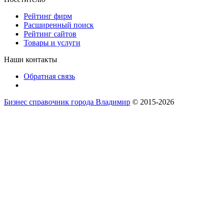
Рейтинг фирм
Расширенный поиск
Рейтинг сайтов
Товары и услуги
Наши контакты
Обратная связь
Бизнес справочник города Владимир
© 2015-2026