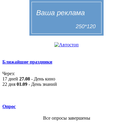
Ближайшие праздники
Через:
17 дней
27.08
- День кино
22 дня
01.09
- День знаний
Опрос
Все опросы завершены