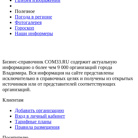
Галерея изображений
Полезное
Погода в регионе
Фотогалерея
Гороскоп
Наши информеры
Бизнес-справочник COM33.RU содержит актуальную
информацию о более чем 9 000 организаций города
Владимира. Вся информация на сайте представлены
исключительно в справочных целях и получены из открытых
источников или от представителей соответствующих
организаций.
Клиентам
Добавить организацию
Вход в личный кабинет
Тарифные планы
Правила размещения
Посетителю