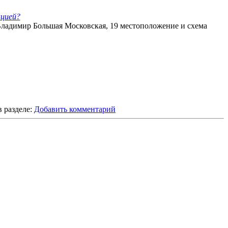
ацией?
Владимир Большая Московская, 19 местоположение и схема
 разделе:
Добавить комментарий