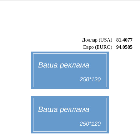
Доллар (USA)
81.4077
Евро (EURO)
94.0585