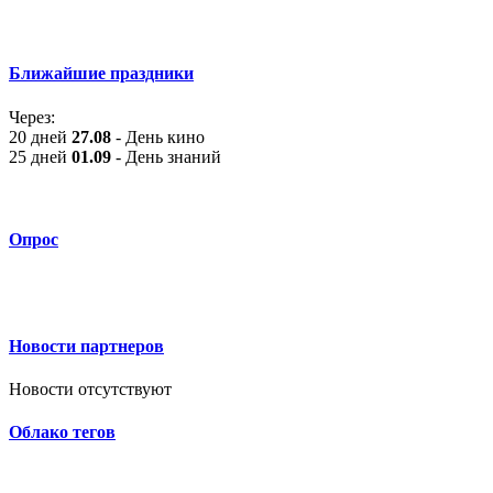
Ближайшие праздники
Через:
20 дней
27.08
- День кино
25 дней
01.09
- День знаний
Опрос
Новости партнеров
Новости отсутствуют
Облако тегов