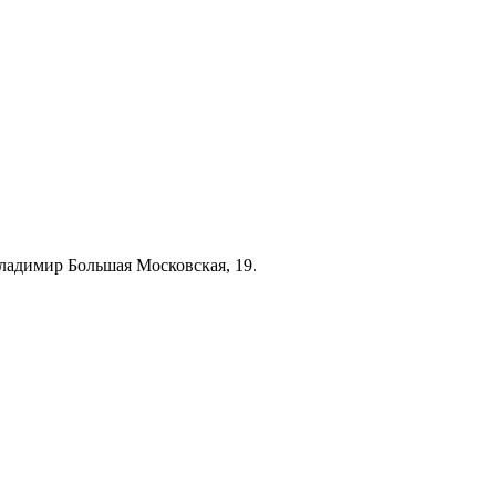
ладимир Большая Московская, 19.