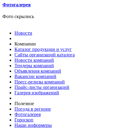
Фотогалерея
Фото скрылись
Новости
Компании
Каталог продукции и услуг
Сайты организаций каталога
Новости компаний
Тендеры компаний
Объявления компаний
Вакансии компаний
Пресс-релизы компаний
Прайс-листы организаций
Галерея изображений
Полезное
Погода в регионе
Фотогалерея
Гороскоп
Наши информеры