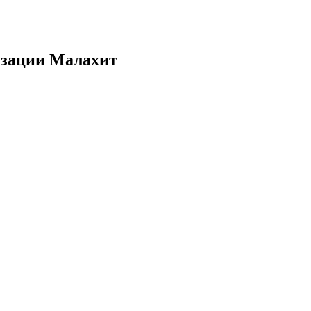
изации Малахит