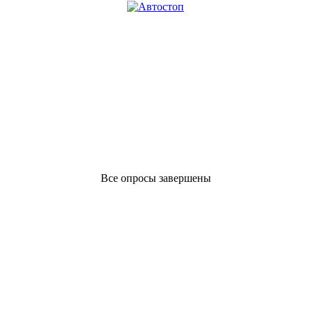
Все опросы завершены