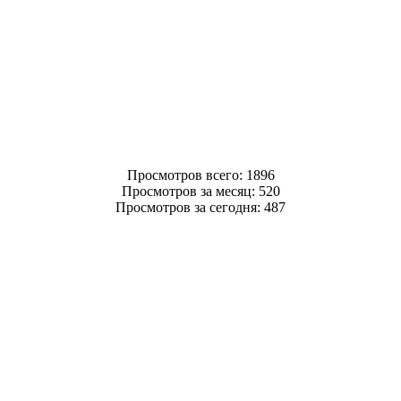
Просмотров всего: 1896
Просмотров за месяц: 520
Просмотров за сегодня: 487