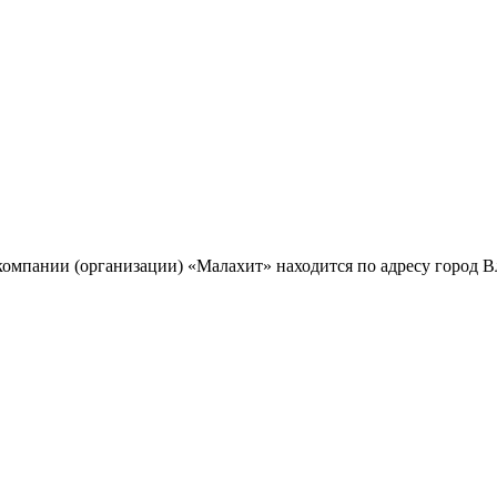
омпании (организации) «Малахит» находится по адресу город В