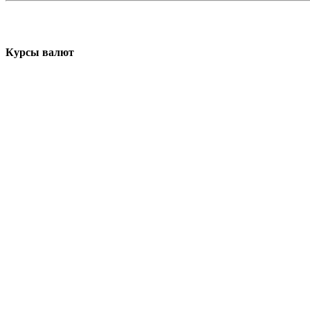
Курсы валют