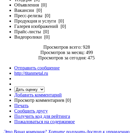
Объявления [0]
Вакансии [0]
Пресс-релизы [0]
Продукция и услуги [0]
Галерея изображений [0]
Прайс-листы [0]
Видеоролики [0]
Просмотров всего: 928
Просмотров за месяц: 499
Просмотров за сегодня: 475
Отправить сообщение
http://titanmetal.ru
Добавить комментарий
Просмотр комментариев [0]
Печать
Сообщить другу
Получить код для рейтинга
Пожаловаться на содержимое
Это Ваша компания? Хотите получить доступ к управлению