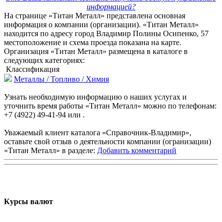
информацией?
На странице «Титан Металл» представлена основная
информация о компании (организации). «Титан Металл»
находится по адресу город Владимир Полины Осипенко, 57
местоположение и схема проезда показана на карте.
Организация «Титан Металл» размещена в каталоге в
следующих категориях:
Классификация
Металлы / Топливо / Химия
Узнать необходимую информацию о наших услугах и
уточнить время работы «Титан Металл» можно по телефонам:
+7 (4922) 49-41-94 или .
Уважаемый клиент каталога «Справочник-Владимир»,
оставьте свой отзыв о деятельности компании (огранизации)
«Титан Металл» в разделе:
Добавить комментарий
Курсы валют