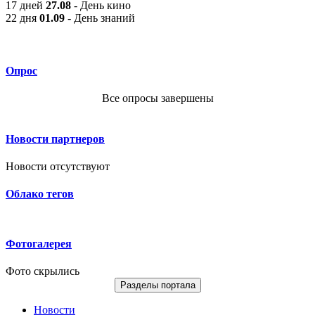
17 дней
27.08
- День кино
22 дня
01.09
- День знаний
Опрос
Все опросы завершены
Новости партнеров
Новости отсутствуют
Облако тегов
Фотогалерея
Фото скрылись
Разделы портала
Новости