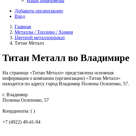
Наши информеры
Добавить организацию
Вход
Главная
Металлы / Топливо / Химия
Цветной металлопрокат
Титан Металл
Титан Металл во Владимире
На странице «Титан Металл» представлена основная
информация о компании (организации) «Титан Металл»
находится по адресу город Владимир Полины Осипенко, 57.
г. Владимир
Полины Осипенко, 57
Координаты: ( )
+7 (4922) 49-41-94