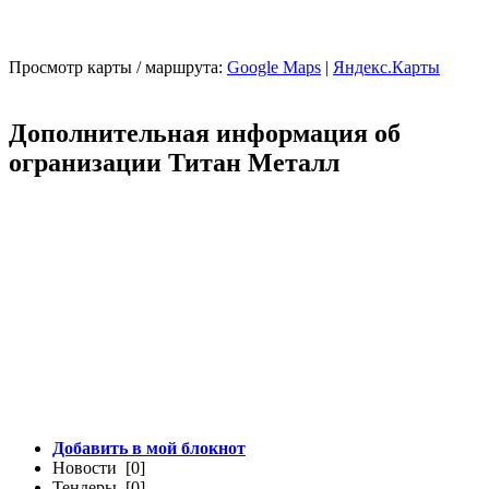
Просмотр карты / маршрута:
Google Maps
|
Яндекс.Карты
Дополнительная информация об
огранизации Титан Металл
Добавить в мой блокнот
Новости [0]
Тендеры [0]