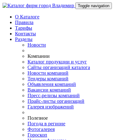
Toggle navigation
О Каталоге
Правила
Тарифы
Контакты
Разделы
Новости
Компании
Каталог продукции и услуг
Сайты организаций каталога
Новости компаний
Тендеры компаний
Объявления компаний
Вакансии компаний
Пресс-релизы компаний
Прайс-листы организаций
Галерея изображений
Полезное
Погода в регионе
Фотогалерея
Гороскоп