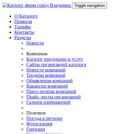
Toggle navigation
О Каталоге
Правила
Тарифы
Контакты
Разделы
Новости
Компании
Каталог продукции и услуг
Сайты организаций каталога
Новости компаний
Тендеры компаний
Объявления компаний
Вакансии компаний
Пресс-релизы компаний
Прайс-листы организаций
Галерея изображений
Полезное
Погода в регионе
Фотогалерея
Гороскоп