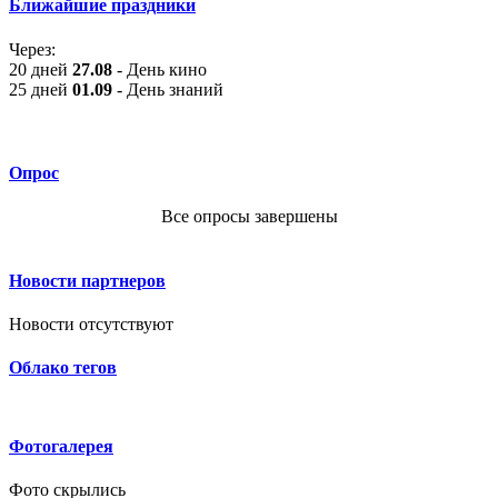
Ближайшие праздники
Через:
20 дней
27.08
- День кино
25 дней
01.09
- День знаний
Опрос
Все опросы завершены
Новости партнеров
Новости отсутствуют
Облако тегов
Фотогалерея
Фото скрылись