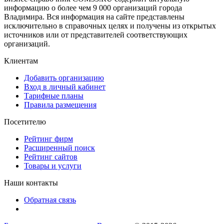
информацию о более чем 9 000 организаций города
Владимира. Вся информация на сайте представлены
исключительно в справочных целях и получены из открытых
источников или от представителей соответствующих
организаций.
Клиентам
Добавить организацию
Вход в личный кабинет
Тарифные планы
Правила размещения
Посетителю
Рейтинг фирм
Расширенный поиск
Рейтинг сайтов
Товары и услуги
Наши контакты
Обратная связь