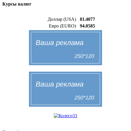
Курсы валют
Доллар (USA)
81.4077
Евро (EURO)
94.0585