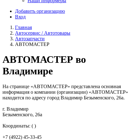
Наши информеры
Добавить организацию
Вход
Главная
Автосервис / Автотовары
Автозапчасти
АВТОМАСТЕР
АВТОМАСТЕР во
Владимире
На странице «АВТОМАСТЕР» представлена основная
информация о компании (организации) «АВТОМАСТЕР»
находится по адресу город Владимир Безыменского, 26а.
г. Владимир
Безыменского, 26а
Координаты: ( )
+7 (4922) 45-33-45