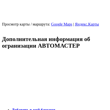
Просмотр карты / маршрута:
Google Maps
|
Яндекс.Карты
Дополнительная информация об
огранизации АВТОМАСТЕР
Добавить в мой блокнот