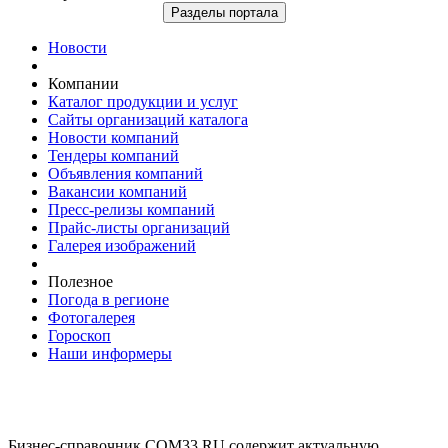
Разделы портала
Новости
Компании
Каталог продукции и услуг
Сайты организаций каталога
Новости компаний
Тендеры компаний
Объявления компаний
Вакансии компаний
Пресс-релизы компаний
Прайс-листы организаций
Галерея изображений
Полезное
Погода в регионе
Фотогалерея
Гороскоп
Наши информеры
Бизнес-справочник COM33.RU содержит актуальную