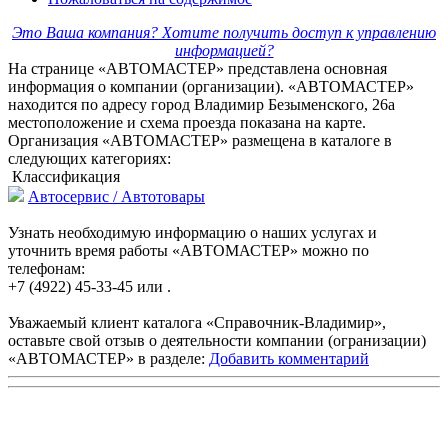
Это Ваша компания? Хотите получить доступ к управлению
информацией?
На странице «АВТОМАСТЕР» представлена основная
информация о компании (организации). «АВТОМАСТЕР»
находится по адресу город Владимир Безыменского, 26а
местоположение и схема проезда показана на карте.
Организация «АВТОМАСТЕР» размещена в каталоге в
следующих категориях:
Классификация
Автосервис / Автотовары
Узнать необходимую информацию о наших услугах и
уточнить время работы «АВТОМАСТЕР» можно по
телефонам:
+7 (4922) 45-33-45 или .
Уважаемый клиент каталога «Справочник-Владимир»,
оставьте свой отзыв о деятельности компании (огранизации)
«АВТОМАСТЕР» в разделе:
Добавить комментарий