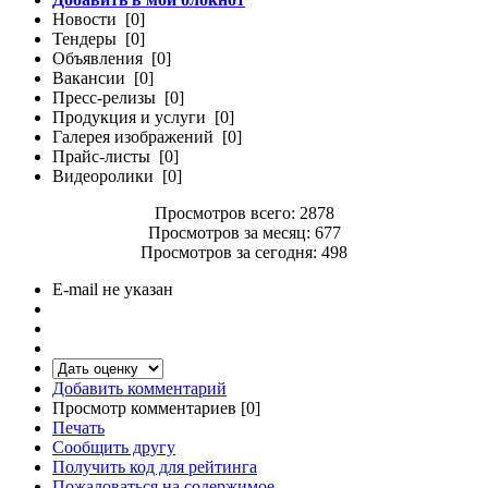
Новости [0]
Тендеры [0]
Объявления [0]
Вакансии [0]
Пресс-релизы [0]
Продукция и услуги [0]
Галерея изображений [0]
Прайс-листы [0]
Видеоролики [0]
Просмотров всего: 2878
Просмотров за месяц: 677
Просмотров за сегодня: 498
E-mail не указан
Добавить комментарий
Просмотр комментариев [0]
Печать
Сообщить другу
Получить код для рейтинга
Пожаловаться на содержимое