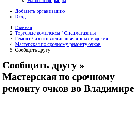
Наши информеры
Добавить организацию
Вход
Главная
Торговые комплексы / Спецмагазины
Ремонт / изготовление ювелирных изделий
Мастерская по срочному ремонту очков
Сообщить другу
Сообщить другу »
Мастерская по срочному
ремонту очков во Владимире