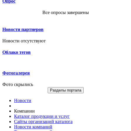
Опрос
Все опросы завершены
Новости партнеров
Новости отсутствуют
Облако тегов
Фотогалерея
Фото скрылись
Разделы портала
Новости
Компании
Каталог продукции и услуг
Сайты организаций каталога
Новости компаний