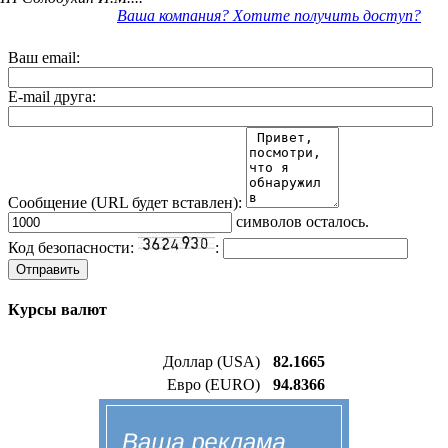
Ваша компания? Хотите получить доступ?
Ваш email:
E-mail друга:
Сообщение (URL будет вставлен):
символов осталось.
Код безопасности:
:
Курсы валют
Доллар (USA)
82.1665
Евро (EURO)
94.8366