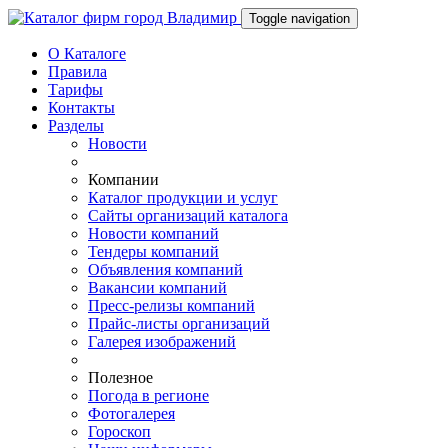
Toggle navigation
О Каталоге
Правила
Тарифы
Контакты
Разделы
Новости
Компании
Каталог продукции и услуг
Сайты организаций каталога
Новости компаний
Тендеры компаний
Объявления компаний
Вакансии компаний
Пресс-релизы компаний
Прайс-листы организаций
Галерея изображений
Полезное
Погода в регионе
Фотогалерея
Гороскоп