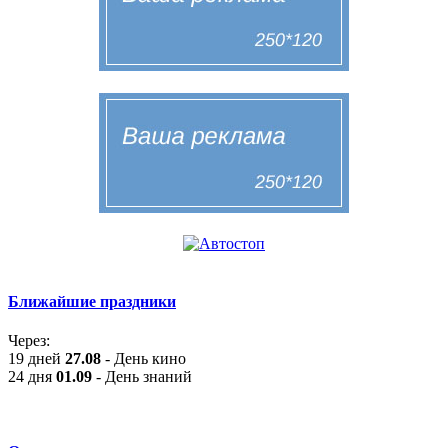
Ближайшие праздники
Через:
19 дней
27.08
- День кино
24 дня
01.09
- День знаний