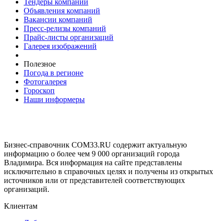
Тендеры компаний
Объявления компаний
Вакансии компаний
Пресс-релизы компаний
Прайс-листы организаций
Галерея изображений
Полезное
Погода в регионе
Фотогалерея
Гороскоп
Наши информеры
Бизнес-справочник COM33.RU содержит актуальную
информацию о более чем 9 000 организаций города
Владимира. Вся информация на сайте представлены
исключительно в справочных целях и получены из открытых
источников или от представителей соответствующих
организаций.
Клиентам