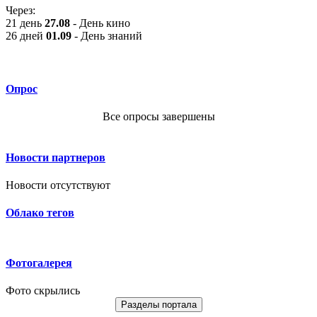
Через:
21 день
27.08
- День кино
26 дней
01.09
- День знаний
Опрос
Все опросы завершены
Новости партнеров
Новости отсутствуют
Облако тегов
Фотогалерея
Фото скрылись
Разделы портала