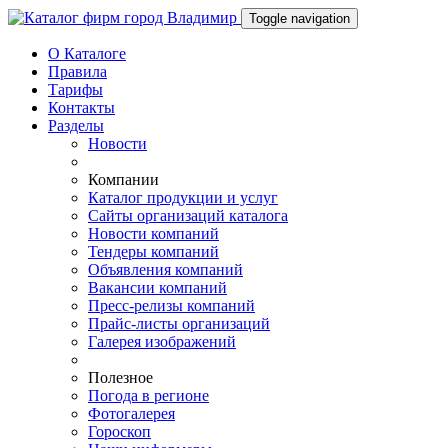
Toggle navigation
О Каталоге
Правила
Тарифы
Контакты
Разделы
Новости
Компании
Каталог продукции и услуг
Сайты организаций каталога
Новости компаний
Тендеры компаний
Объявления компаний
Вакансии компаний
Пресс-релизы компаний
Прайс-листы организаций
Галерея изображений
Полезное
Погода в регионе
Фотогалерея
Гороскоп