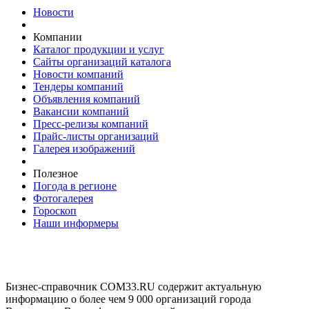
Новости
Компании
Каталог продукции и услуг
Сайты организаций каталога
Новости компаний
Тендеры компаний
Объявления компаний
Вакансии компаний
Пресс-релизы компаний
Прайс-листы организаций
Галерея изображений
Полезное
Погода в регионе
Фотогалерея
Гороскоп
Наши информеры
Бизнес-справочник COM33.RU содержит актуальную
информацию о более чем 9 000 организаций города