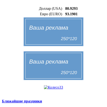
Доллар (USA)
80.9293
Евро (EURO)
93.1901
Ближайшие праздники