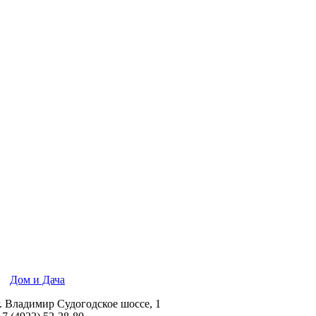
Дом и Дача
г. Владимир Судогодское шоссе, 1