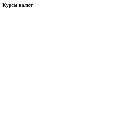
Курсы валют