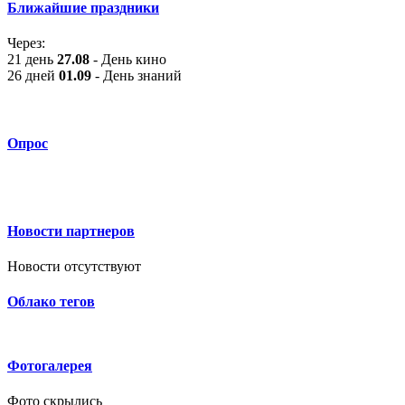
Ближайшие праздники
Через:
21 день
27.08
- День кино
26 дней
01.09
- День знаний
Опрос
Новости партнеров
Новости отсутствуют
Облако тегов
Фотогалерея
Фото скрылись