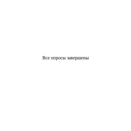
Все опросы завершены