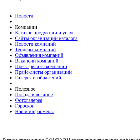
Новости
Компании
Каталог продукции и услуг
Сайты организаций каталога
Новости компаний
Тендеры компаний
Объявления компаний
Вакансии компаний
Пресс-релизы компаний
Прайс-листы организаций
Галерея изображений
Полезное
Погода в регионе
Фотогалерея
Гороскоп
Наши информеры