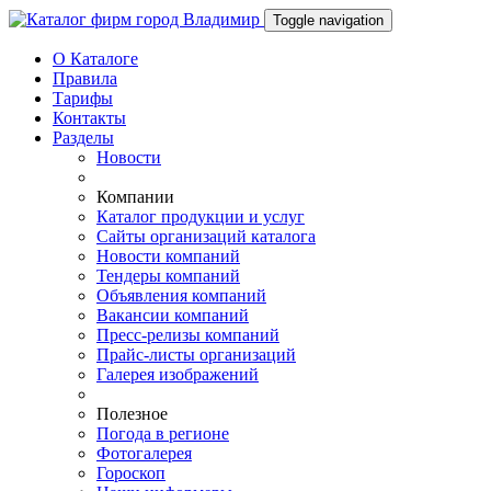
Toggle navigation
О Каталоге
Правила
Тарифы
Контакты
Разделы
Новости
Компании
Каталог продукции и услуг
Сайты организаций каталога
Новости компаний
Тендеры компаний
Объявления компаний
Вакансии компаний
Пресс-релизы компаний
Прайс-листы организаций
Галерея изображений
Полезное
Погода в регионе
Фотогалерея
Гороскоп