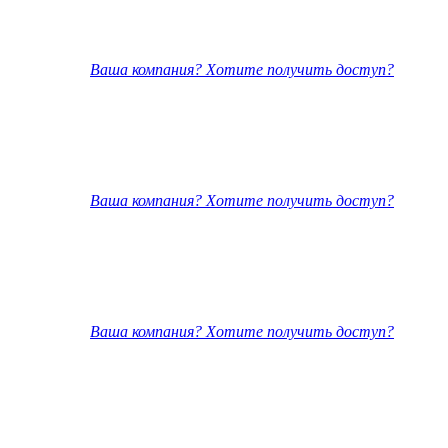
Ваша компания? Хотите получить доступ?
Ваша компания? Хотите получить доступ?
Ваша компания? Хотите получить доступ?