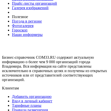
Прайс-листы организаций
Галерея изображений
Полезное
Погода в регионе
Фотогалерея
Гороскоп
Наши информеры
Бизнес-справочник COM33.RU содержит актуальную
информацию о более чем 9 000 организаций города
Владимира. Вся информация на сайте представлены
исключительно в справочных целях и получены из открытых
источников или от представителей соответствующих
организаций.
Клиентам
Добавить организацию
Вход в личный кабинет
Тарифные планы
Правила размещения