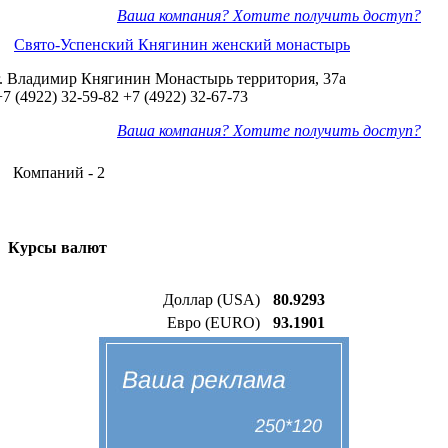
Ваша компания? Хотите получить доступ?
Свято-Успенский Княгинин женский монастырь
г. Владимир Княгинин Монастырь территория, 37а
+7 (4922) 32-59-82
+7 (4922) 32-67-73
Ваша компания? Хотите получить доступ?
Компаний - 2
Курсы валют
Доллар (USA)
80.9293
Евро (EURO)
93.1901