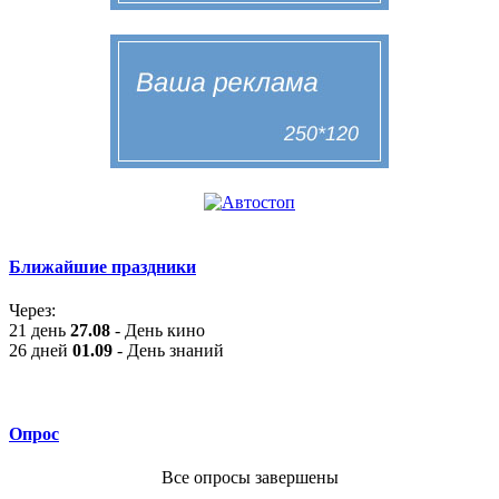
Ближайшие праздники
Через:
21 день
27.08
- День кино
26 дней
01.09
- День знаний
Опрос
Все опросы завершены