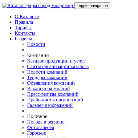
Toggle navigation
О Каталоге
Правила
Тарифы
Контакты
Разделы
Новости
Компании
Каталог продукции и услуг
Сайты организаций каталога
Новости компаний
Тендеры компаний
Объявления компаний
Вакансии компаний
Пресс-релизы компаний
Прайс-листы организаций
Галерея изображений
Полезное
Погода в регионе
Фотогалерея
Гороскоп