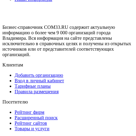
Бизнес-справочник COM33.RU содержит актуальную
информацию о более чем 9 000 организаций города
Владимира. Вся информация на сайте представлены
исключительно в справочных целях и получены из открытых
источников или от представителей соответствующих
организаций.
Клиентам
Добавить организацию
Вход в личный кабинет
Тарифные планы
Правила размещения
Посетителю
Рейтинг фирм
Расширенный поиск
Рейтинг сайтов
Товары и услуги