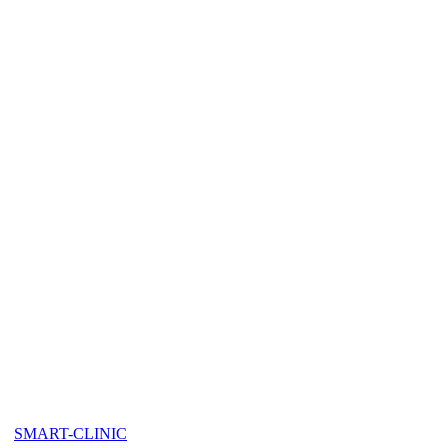
SMART-CLINIC