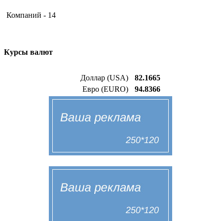
Компаний - 14
Курсы валют
Доллар (USA)
82.1665
Евро (EURO)
94.8366