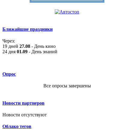
Ближайшие праздники
Через:
19 дней
27.08
- День кино
24 дня
01.09
- День знаний
Опрос
Все опросы завершены
Новости партнеров
Новости отсутствуют
Облако тегов