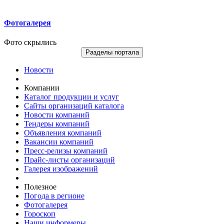
Фотогалерея
Фото скрылись
Разделы портала
Новости
Компании
Каталог продукции и услуг
Сайты организаций каталога
Новости компаний
Тендеры компаний
Объявления компаний
Вакансии компаний
Пресс-релизы компаний
Прайс-листы организаций
Галерея изображений
Полезное
Погода в регионе
Фотогалерея
Гороскоп
Наши информеры