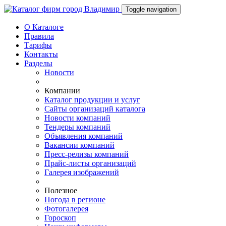
Toggle navigation
О Каталоге
Правила
Тарифы
Контакты
Разделы
Новости
Компании
Каталог продукции и услуг
Сайты организаций каталога
Новости компаний
Тендеры компаний
Объявления компаний
Вакансии компаний
Пресс-релизы компаний
Прайс-листы организаций
Галерея изображений
Полезное
Погода в регионе
Фотогалерея
Гороскоп