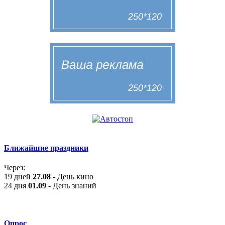
Ближайшие праздники
Через:
19 дней
27.08
- День кино
24 дня
01.09
- День знаний
Опрос