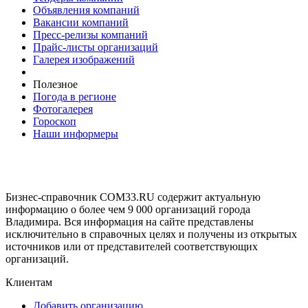
Объявления компаний
Вакансии компаний
Пресс-релизы компаний
Прайс-листы организаций
Галерея изображений
Полезное
Погода в регионе
Фотогалерея
Гороскоп
Наши информеры
Бизнес-справочник COM33.RU содержит актуальную
информацию о более чем 9 000 организаций города
Владимира. Вся информация на сайте представлены
исключительно в справочных целях и получены из открытых
источников или от представителей соответствующих
организаций.
Клиентам
Добавить организацию