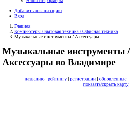
Наши информеры
Добавить организацию
Вход
Главная
Компьютеры / Бытовая техника / Офисная техника
Музыкальные инструменты / Аксессуары
Музыкальные инструменты /
Аксессуары во Владимире
названию
|
рейтингу
|
регистрации
|
обновленные
|
показать/скрыть карту