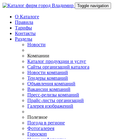
Toggle navigation
О Каталоге
Правила
Тарифы
Контакты
Разделы
Новости
Компании
Каталог продукции и услуг
Сайты организаций каталога
Новости компаний
Тендеры компаний
Объявления компаний
Вакансии компаний
Пресс-релизы компаний
Прайс-листы организаций
Галерея изображений
Полезное
Погода в регионе
Фотогалерея
Гороскоп