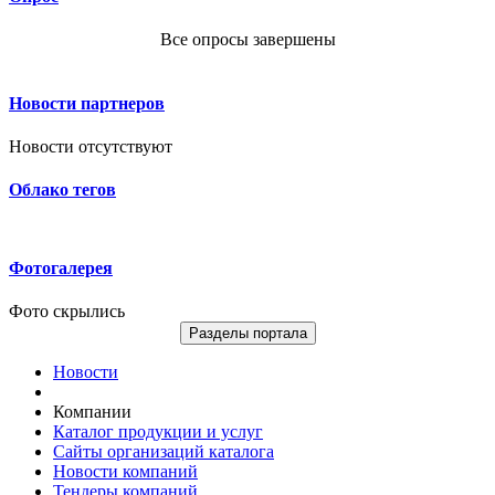
Все опросы завершены
Новости партнеров
Новости отсутствуют
Облако тегов
Фотогалерея
Фото скрылись
Разделы портала
Новости
Компании
Каталог продукции и услуг
Сайты организаций каталога
Новости компаний
Тендеры компаний