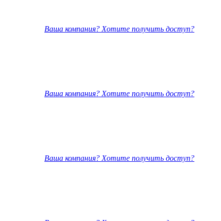
Ваша компания? Хотите получить доступ?
Ваша компания? Хотите получить доступ?
Ваша компания? Хотите получить доступ?