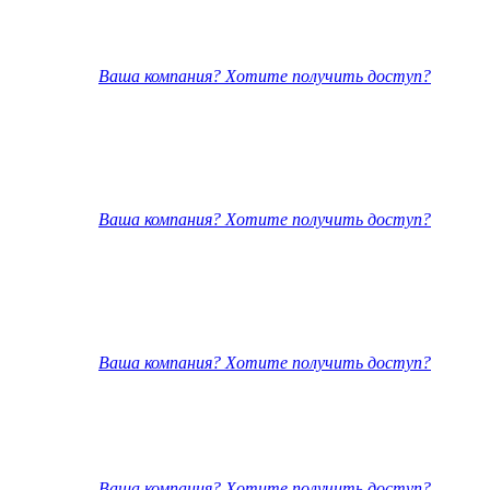
Ваша компания? Хотите получить доступ?
Ваша компания? Хотите получить доступ?
Ваша компания? Хотите получить доступ?
Ваша компания? Хотите получить доступ?