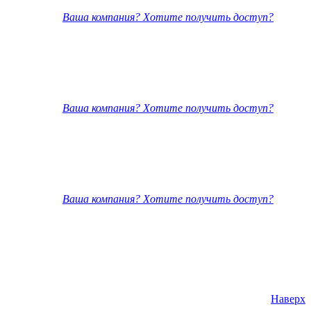
Ваша компания? Хотите получить доступ?
Ваша компания? Хотите получить доступ?
Ваша компания? Хотите получить доступ?
Наверх