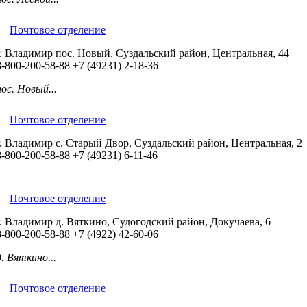
Почтовое отделение
г. Владимир пос. Новый, Суздальский район, Центральная, 44
8-800-200-58-88
+7 (49231) 2-18-36
пос. Новый...
Почтовое отделение
г. Владимир с. Старый Двор, Суздальский район, Центральная, 2
8-800-200-58-88
+7 (49231) 6-11-46
Почтовое отделение
г. Владимир д. Вяткино, Судогодский район, Докучаева, 6
8-800-200-58-88
+7 (4922) 42-60-06
д. Вяткино...
Почтовое отделение