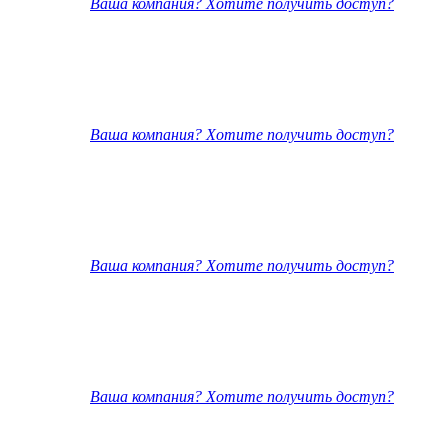
Ваша компания? Хотите получить доступ?
Ваша компания? Хотите получить доступ?
Ваша компания? Хотите получить доступ?
Ваша компания? Хотите получить доступ?