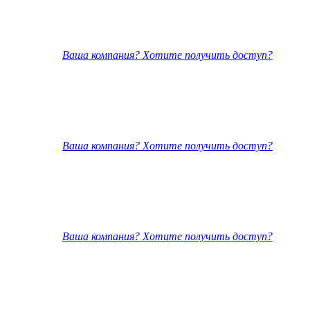
Ваша компания? Хотите получить доступ?
Ваша компания? Хотите получить доступ?
Ваша компания? Хотите получить доступ?