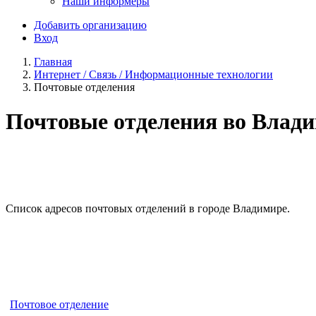
Наши информеры
Добавить организацию
Вход
Главная
Интернет / Связь / Информационные технологии
Почтовые отделения
Почтовые отделения во Влад
Список адресов почтовых отделений в городе Владимире.
Почтовое отделение