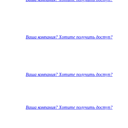
Ваша компания? Хотите получить доступ?
Ваша компания? Хотите получить доступ?
Ваша компания? Хотите получить доступ?