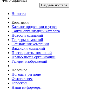
Фото скрылись
Разделы портала
Новости
Компании
Каталог продукции и услуг
Сайты организаций каталога
Новости компаний
Тендеры компаний
Объявления компаний
Вакансии компаний
Пресс-релизы компаний
Прайс-листы организаций
Галерея изображений
Полезное
Погода в регионе
Фотогалерея
Гороскоп
Наши информеры