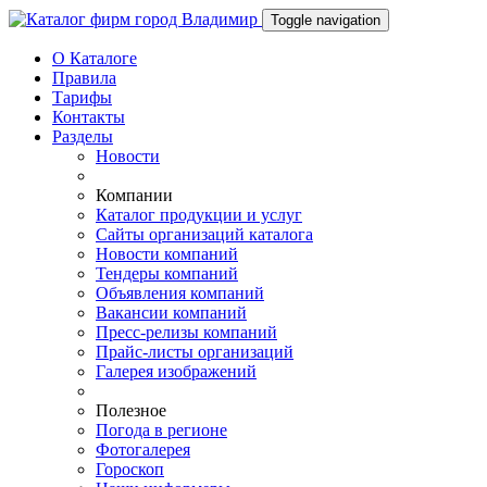
Toggle navigation
О Каталоге
Правила
Тарифы
Контакты
Разделы
Новости
Компании
Каталог продукции и услуг
Сайты организаций каталога
Новости компаний
Тендеры компаний
Объявления компаний
Вакансии компаний
Пресс-релизы компаний
Прайс-листы организаций
Галерея изображений
Полезное
Погода в регионе
Фотогалерея
Гороскоп