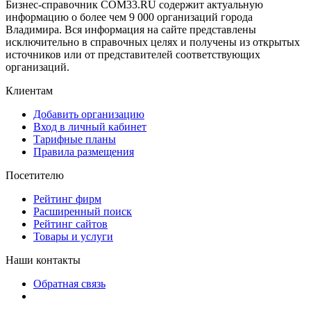
Бизнес-справочник COM33.RU содержит актуальную
информацию о более чем 9 000 организаций города
Владимира. Вся информация на сайте представлены
исключительно в справочных целях и получены из открытых
источников или от представителей соответствующих
организаций.
Клиентам
Добавить организацию
Вход в личный кабинет
Тарифные планы
Правила размещения
Посетителю
Рейтинг фирм
Расширенный поиск
Рейтинг сайтов
Товары и услуги
Наши контакты
Обратная связь