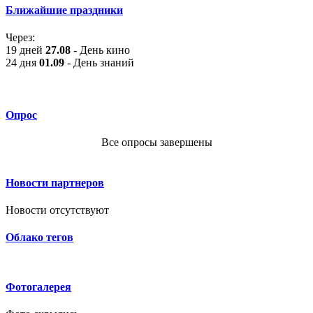
Ближайшие праздники
Через:
19 дней
27.08
- День кино
24 дня
01.09
- День знаний
Опрос
Все опросы завершены
Новости партнеров
Новости отсутствуют
Облако тегов
Фотогалерея