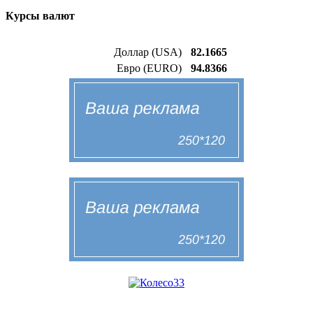
Курсы валют
Доллар (USA)
82.1665
Евро (EURO)
94.8366