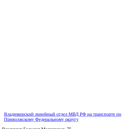
Владимирский линейный отдел МВД РФ на транспорте по
Приволжскому Федеральному округу