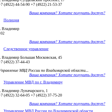
+7 (4922) 44-54-90
+7 (4922) 21-53-37
Ваша компания? Хотите получить доступ?
Полиция
г. Владимир
102
Ваша компания? Хотите получить доступ?
Следственное управление
г. Владимир Большая Московская, 45
+7 (4922) 37-44-43
Управление МВД России по Владимирской области...
Ваша компания? Хотите получить доступ?
Управление МВД по г. Владимиру
г. Владимир Луначарского, 1
+7 (4922) 32-64-05
+7 (4922) 37-75-20
Ваша компания? Хотите получить доступ?
Управление МВД России по Владимирской области