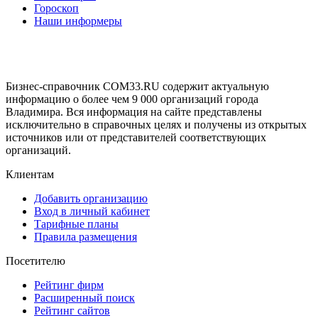
Гороскоп
Наши информеры
Бизнес-справочник COM33.RU содержит актуальную
информацию о более чем 9 000 организаций города
Владимира. Вся информация на сайте представлены
исключительно в справочных целях и получены из открытых
источников или от представителей соответствующих
организаций.
Клиентам
Добавить организацию
Вход в личный кабинет
Тарифные планы
Правила размещения
Посетителю
Рейтинг фирм
Расширенный поиск
Рейтинг сайтов