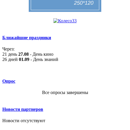
Ближайшие праздники
Через:
21 день
27.08
- День кино
26 дней
01.09
- День знаний
Опрос
Все опросы завершены
Новости партнеров
Новости отсутствуют