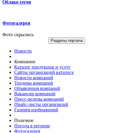
Облако тегов
Фотогалерея
Фото скрылись
Разделы портала
Новости
Компании
Каталог продукции и услуг
Сайты организаций каталога
Новости компаний
Тендеры компаний
Объявления компаний
Вакансии компаний
Пресс-релизы компаний
Прайс-листы организаций
Галерея изображений
Полезное
Погода в регионе
Фотогалерея