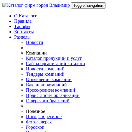
Toggle navigation
О Каталоге
Правила
Тарифы
Контакты
Разделы
Новости
Компании
Каталог продукции и услуг
Сайты организаций каталога
Новости компаний
Тендеры компаний
Объявления компаний
Вакансии компаний
Пресс-релизы компаний
Прайс-листы организаций
Галерея изображений
Полезное
Погода в регионе
Фотогалерея
Гороскоп