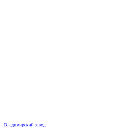
Владимирский завод