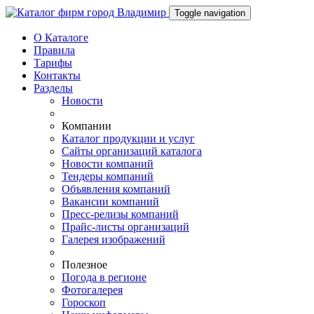
Toggle navigation
О Каталоге
Правила
Тарифы
Контакты
Разделы
Новости
Компании
Каталог продукции и услуг
Сайты организаций каталога
Новости компаний
Тендеры компаний
Объявления компаний
Вакансии компаний
Пресс-релизы компаний
Прайс-листы организаций
Галерея изображений
Полезное
Погода в регионе
Фотогалерея
Гороскоп