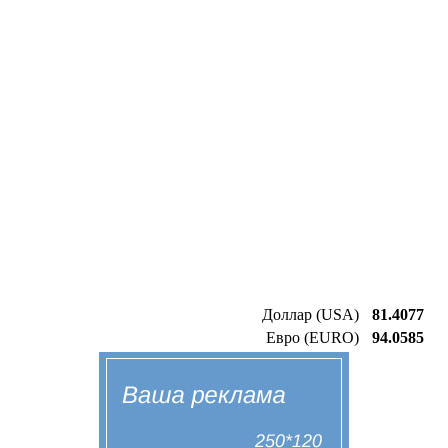
Доллар (USA)
81.4077
Евро (EURO)
94.0585