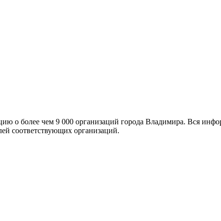
ю о более чем 9 000 организаций города Владимира. Вся инфо
лей соответствующих организаций.