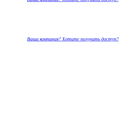
Ваша компания? Хотите получить доступ?