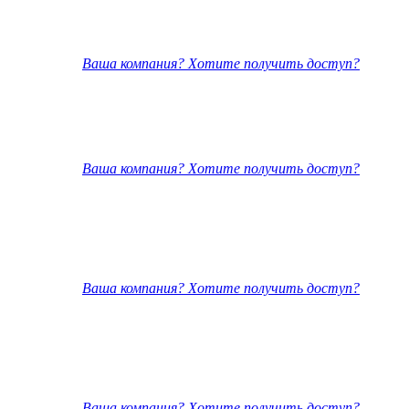
Ваша компания? Хотите получить доступ?
Ваша компания? Хотите получить доступ?
Ваша компания? Хотите получить доступ?
Ваша компания? Хотите получить доступ?