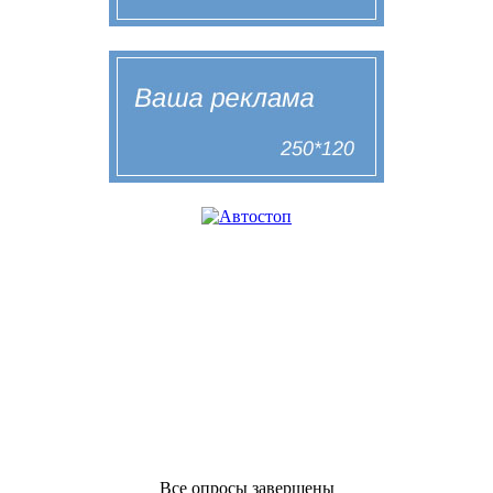
Все опросы завершены