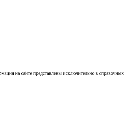
рмация на сайте представлены исключительно в справочных