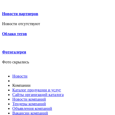
Новости партнеров
Новости отсутствуют
Облако тегов
Фотогалерея
Фото скрылись
Новости
Компании
Каталог продукции и услуг
Сайты организаций каталога
Новости компаний
Тендеры компаний
Объявления компаний
Вакансии компаний