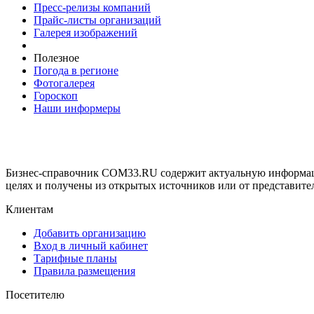
Пресс-релизы компаний
Прайс-листы организаций
Галерея изображений
Полезное
Погода в регионе
Фотогалерея
Гороскоп
Наши информеры
Бизнес-справочник COM33.RU содержит актуальную информаци
целях и получены из открытых источников или от представите
Клиентам
Добавить организацию
Вход в личный кабинет
Тарифные планы
Правила размещения
Посетителю