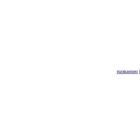
названию