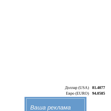
Доллар (USA)
81.4077
Евро (EURO)
94.0585