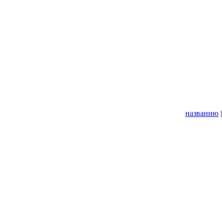
названию