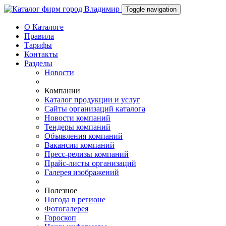
Toggle navigation
О Каталоге
Правила
Тарифы
Контакты
Разделы
Новости
Компании
Каталог продукции и услуг
Сайты организаций каталога
Новости компаний
Тендеры компаний
Объявления компаний
Вакансии компаний
Пресс-релизы компаний
Прайс-листы организаций
Галерея изображений
Полезное
Погода в регионе
Фотогалерея
Гороскоп