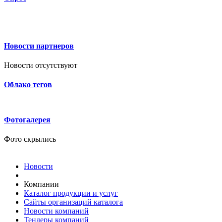
Новости партнеров
Новости отсутствуют
Облако тегов
Фотогалерея
Фото скрылись
Новости
Компании
Каталог продукции и услуг
Сайты организаций каталога
Новости компаний
Тендеры компаний