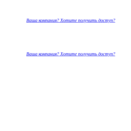
Ваша компания? Хотите получить доступ?
Ваша компания? Хотите получить доступ?