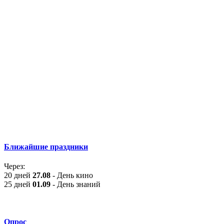
Ближайшие праздники
Через:
20 дней
27.08
- День кино
25 дней
01.09
- День знаний
Опрос