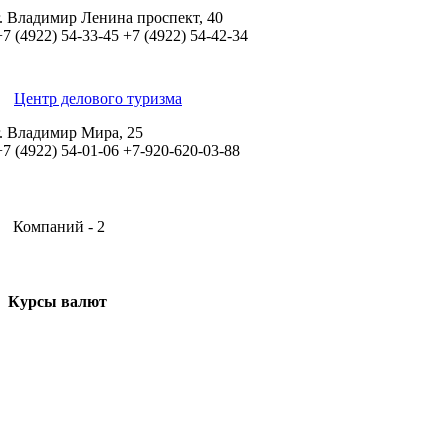
г. Владимир Ленина проспект, 40
+7 (4922) 54-33-45
+7 (4922) 54-42-34
Центр делового туризма
г. Владимир Мира, 25
+7 (4922) 54-01-06
+7-920-620-03-88
Компаний - 2
Курсы валют