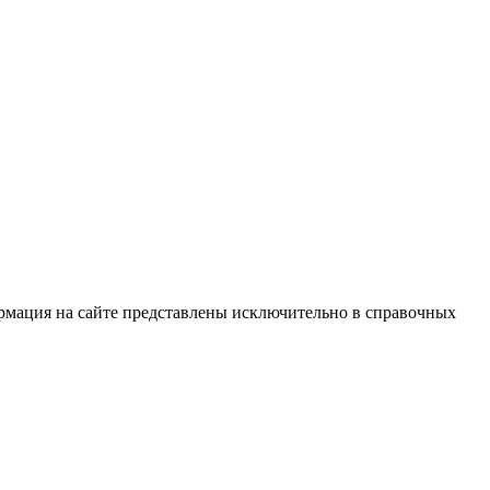
рмация на сайте представлены исключительно в справочных