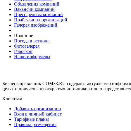
Объявления компаний
Вакансии компаний
Пресс-релизы компаний
Прайс-листы организаций
Галерея изображений
Полезное
Погода в регионе
Фотогалерея
Гороскоп
Наши информеры
Бизнес-справочник COM33.RU содержит актуальную информаци
целях и получены из открытых источников или от представите
Клиентам
Добавить организацию
Вход в личный кабинет
Тарифные планы
Правила размещения