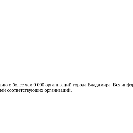
ю о более чем 9 000 организаций города Владимира. Вся инфо
лей соответствующих организаций.