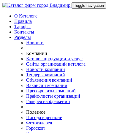
Toggle navigation
О Каталоге
Правила
Тарифы
Контакты
Разделы
Новости
Компании
Каталог продукции и услуг
Сайты организаций каталога
Новости компаний
Тендеры компаний
Объявления компаний
Вакансии компаний
Пресс-релизы компаний
Прайс-листы организаций
Галерея изображений
Полезное
Погода в регионе
Фотогалерея
Гороскоп