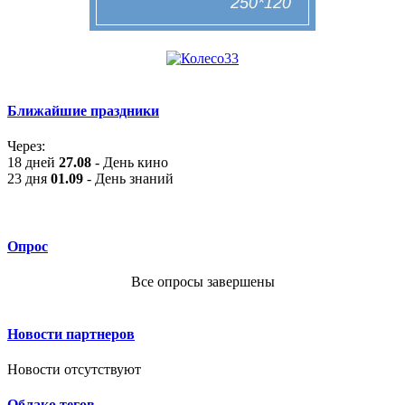
Ближайшие праздники
Через:
18 дней
27.08
- День кино
23 дня
01.09
- День знаний
Опрос
Все опросы завершены
Новости партнеров
Новости отсутствуют
Облако тегов