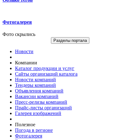
Фотогалерея
Фото скрылись
Разделы портала
Новости
Компании
Каталог продукции и услуг
Сайты организаций каталога
Новости компаний
Тендеры компаний
Объявления компаний
Вакансии компаний
Пресс-релизы компаний
Прайс-листы организаций
Галерея изображений
Полезное
Погода в регионе
Фотогалерея