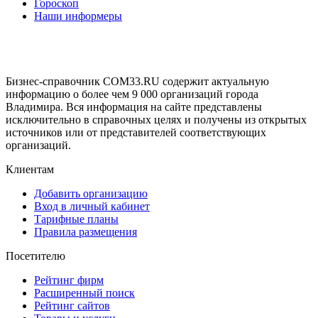
Гороскоп
Наши информеры
Бизнес-справочник COM33.RU содержит актуальную
информацию о более чем 9 000 организаций города
Владимира. Вся информация на сайте представлены
исключительно в справочных целях и получены из открытых
источников или от представителей соответствующих
организаций.
Клиентам
Добавить организацию
Вход в личный кабинет
Тарифные планы
Правила размещения
Посетителю
Рейтинг фирм
Расширенный поиск
Рейтинг сайтов