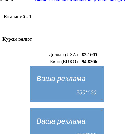
Компаний - 1
Курсы валют
Доллар (USA)
82.1665
Евро (EURO)
94.8366