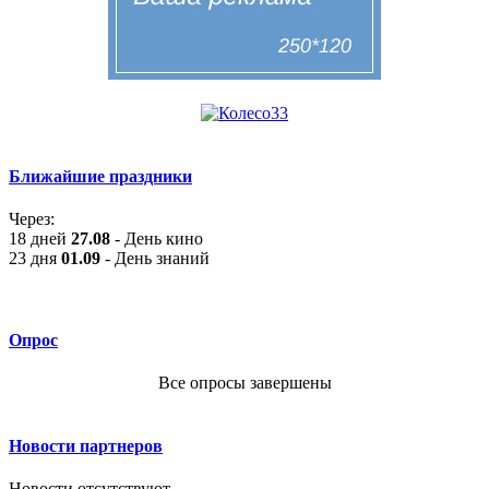
Ближайшие праздники
Через:
18 дней
27.08
- День кино
23 дня
01.09
- День знаний
Опрос
Все опросы завершены
Новости партнеров
Новости отсутствуют