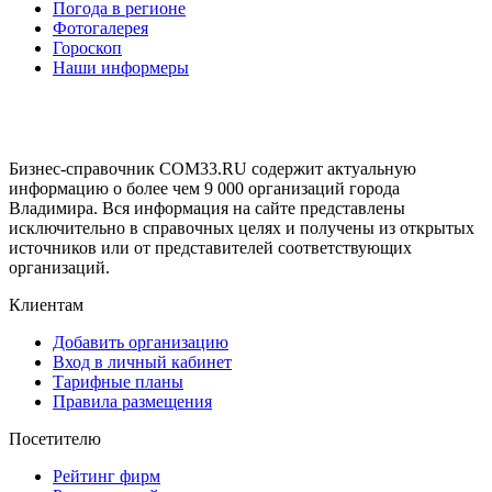
Погода в регионе
Фотогалерея
Гороскоп
Наши информеры
Бизнес-справочник COM33.RU содержит актуальную
информацию о более чем 9 000 организаций города
Владимира. Вся информация на сайте представлены
исключительно в справочных целях и получены из открытых
источников или от представителей соответствующих
организаций.
Клиентам
Добавить организацию
Вход в личный кабинет
Тарифные планы
Правила размещения
Посетителю
Рейтинг фирм