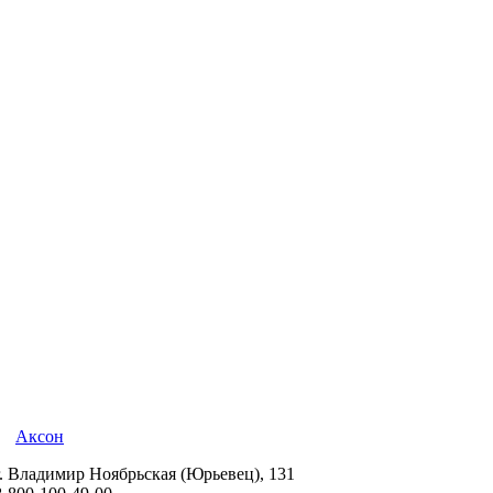
Аксон
г. Владимир Ноябрьская (Юрьевец), 131