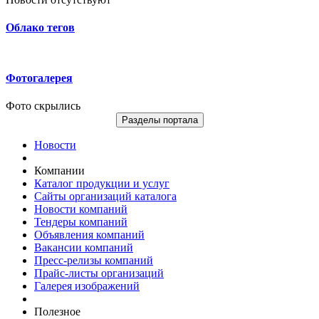
Облако тегов
Фотогалерея
Фото скрылись
Разделы портала
Новости
Компании
Каталог продукции и услуг
Сайты организаций каталога
Новости компаний
Тендеры компаний
Объявления компаний
Вакансии компаний
Пресс-релизы компаний
Прайс-листы организаций
Галерея изображений
Полезное