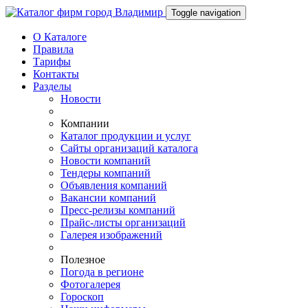
Toggle navigation
О Каталоге
Правила
Тарифы
Контакты
Разделы
Новости
Компании
Каталог продукции и услуг
Сайты организаций каталога
Новости компаний
Тендеры компаний
Объявления компаний
Вакансии компаний
Пресс-релизы компаний
Прайс-листы организаций
Галерея изображений
Полезное
Погода в регионе
Фотогалерея
Гороскоп