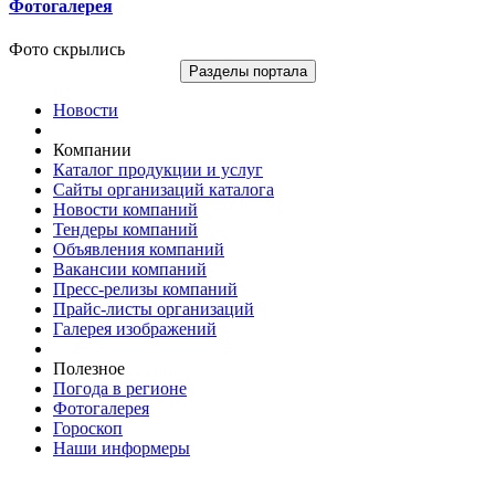
Фотогалерея
Фото скрылись
Разделы портала
Новости
Компании
Каталог продукции и услуг
Сайты организаций каталога
Новости компаний
Тендеры компаний
Объявления компаний
Вакансии компаний
Пресс-релизы компаний
Прайс-листы организаций
Галерея изображений
Полезное
Погода в регионе
Фотогалерея
Гороскоп
Наши информеры