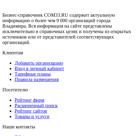
Бизнес-справочник COM33.RU содержит актуальную
информацию о более чем 9 000 организаций города
Владимира. Вся информация на сайте представлены
исключительно в справочных целях и получены из открытых
источников или от представителей соответствующих
организаций.
Клиентам
Добавить организацию
Вход в личный кабинет
Тарифные планы
Правила размещения
Посетителю
Рейтинг фирм
Расширенный поиск
Рейтинг сайтов
Товары и услуги
Наши контакты