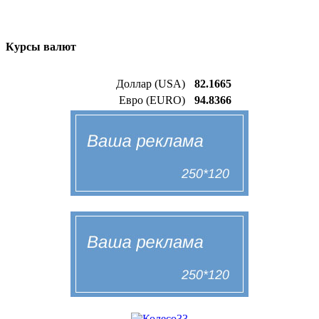
Курсы валют
Доллар (USA)
82.1665
Евро (EURO)
94.8366