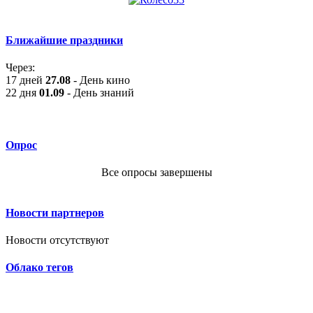
Ближайшие праздники
Через:
17 дней
27.08
- День кино
22 дня
01.09
- День знаний
Опрос
Все опросы завершены
Новости партнеров
Новости отсутствуют
Облако тегов