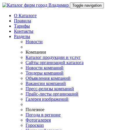
Toggle navigation
О Каталоге
Правила
Тарифы
Контакты
Разделы
Новости
Компании
Каталог продукции и услуг
Сайты организаций каталога
Новости компаний
Тендеры компаний
Объявления компаний
Вакансии компаний
Пресс-релизы компаний
Прайс-листы организаций
Галерея изображений
Полезное
Погода в регионе
Фотогалерея
Гороскоп