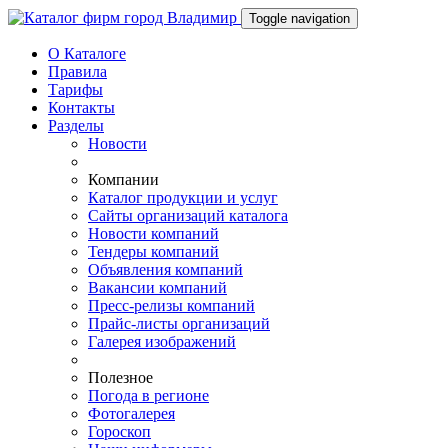
Toggle navigation
О Каталоге
Правила
Тарифы
Контакты
Разделы
Новости
Компании
Каталог продукции и услуг
Сайты организаций каталога
Новости компаний
Тендеры компаний
Объявления компаний
Вакансии компаний
Пресс-релизы компаний
Прайс-листы организаций
Галерея изображений
Полезное
Погода в регионе
Фотогалерея
Гороскоп