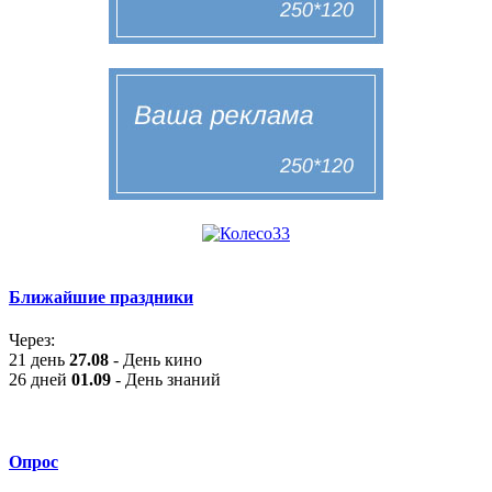
Ближайшие праздники
Через:
21 день
27.08
- День кино
26 дней
01.09
- День знаний
Опрос