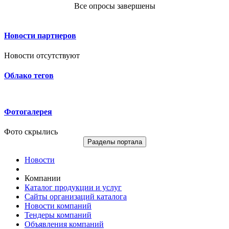
Все опросы завершены
Новости партнеров
Новости отсутствуют
Облако тегов
Фотогалерея
Фото скрылись
Разделы портала
Новости
Компании
Каталог продукции и услуг
Сайты организаций каталога
Новости компаний
Тендеры компаний
Объявления компаний