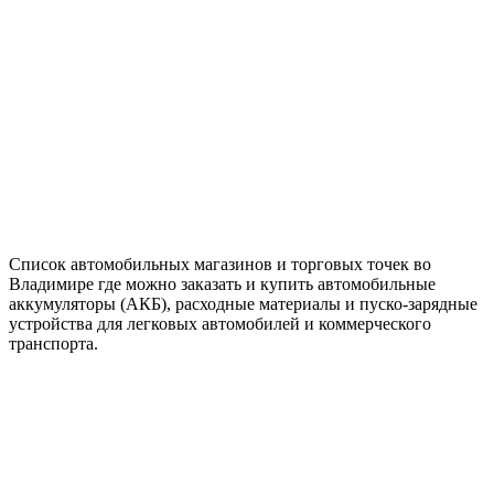
Список автомобильных магазинов и торговых точек во
Владимире где можно заказать и купить автомобильные
аккумуляторы (АКБ), расходные материалы и пуско-зарядные
устройства для легковых автомобилей и коммерческого
транспорта.