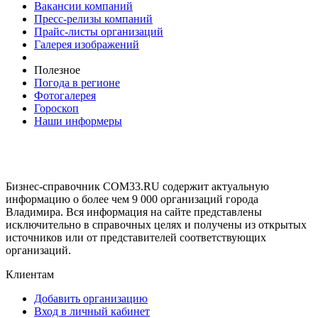
Вакансии компаний
Пресс-релизы компаний
Прайс-листы организаций
Галерея изображений
Полезное
Погода в регионе
Фотогалерея
Гороскоп
Наши информеры
Бизнес-справочник COM33.RU содержит актуальную
информацию о более чем 9 000 организаций города
Владимира. Вся информация на сайте представлены
исключительно в справочных целях и получены из открытых
источников или от представителей соответствующих
организаций.
Клиентам
Добавить организацию
Вход в личный кабинет