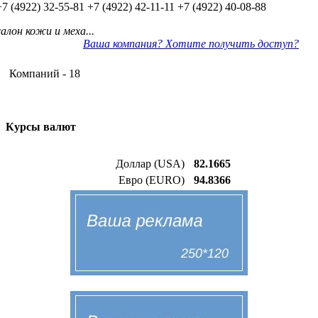
+7 (4922) 32-55-81
+7 (4922) 42-11-11
+7 (4922) 40-08-88
салон кожи и меха...
Ваша компания? Хотите получить доступ?
Компаний - 18
Курсы валют
Доллар (USA)
82.1665
Евро (EURO)
94.8366