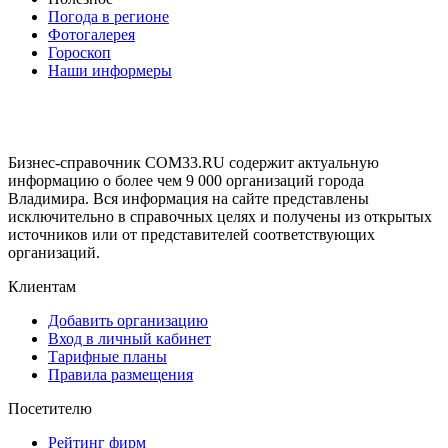
Погода в регионе
Фотогалерея
Гороскоп
Наши информеры
Бизнес-справочник COM33.RU содержит актуальную
информацию о более чем 9 000 организаций города
Владимира. Вся информация на сайте представлены
исключительно в справочных целях и получены из открытых
источников или от представителей соответствующих
организаций.
Клиентам
Добавить организацию
Вход в личный кабинет
Тарифные планы
Правила размещения
Посетителю
Рейтинг фирм