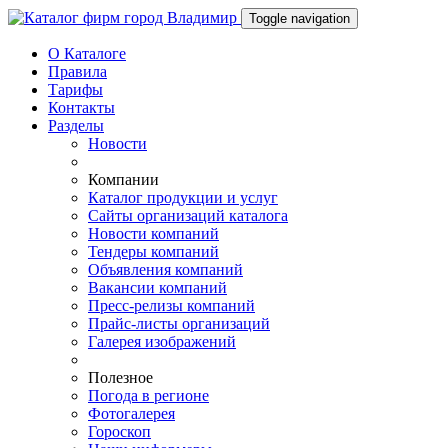
Toggle navigation
О Каталоге
Правила
Тарифы
Контакты
Разделы
Новости
Компании
Каталог продукции и услуг
Сайты организаций каталога
Новости компаний
Тендеры компаний
Объявления компаний
Вакансии компаний
Пресс-релизы компаний
Прайс-листы организаций
Галерея изображений
Полезное
Погода в регионе
Фотогалерея
Гороскоп