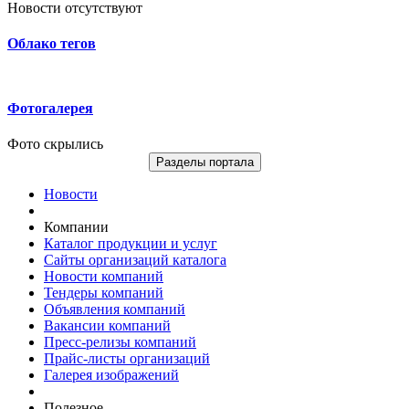
Новости отсутствуют
Облако тегов
Фотогалерея
Фото скрылись
Разделы портала
Новости
Компании
Каталог продукции и услуг
Сайты организаций каталога
Новости компаний
Тендеры компаний
Объявления компаний
Вакансии компаний
Пресс-релизы компаний
Прайс-листы организаций
Галерея изображений
Полезное