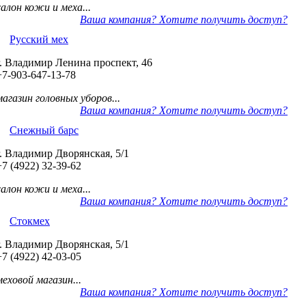
салон кожи и меха...
Ваша компания? Хотите получить доступ?
Русский мех
г. Владимир Ленина проспект, 46
+7-903-647-13-78
магазин головных уборов...
Ваша компания? Хотите получить доступ?
Снежный барс
г. Владимир Дворянская, 5/1
+7 (4922) 32-39-62
салон кожи и меха...
Ваша компания? Хотите получить доступ?
Стокмех
г. Владимир Дворянская, 5/1
+7 (4922) 42-03-05
меховой магазин...
Ваша компания? Хотите получить доступ?