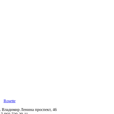
Rosette
г. Владимир Ленина проспект, 46