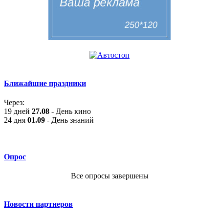
Ближайшие праздники
Через:
19 дней
27.08
- День кино
24 дня
01.09
- День знаний
Опрос
Все опросы завершены
Новости партнеров