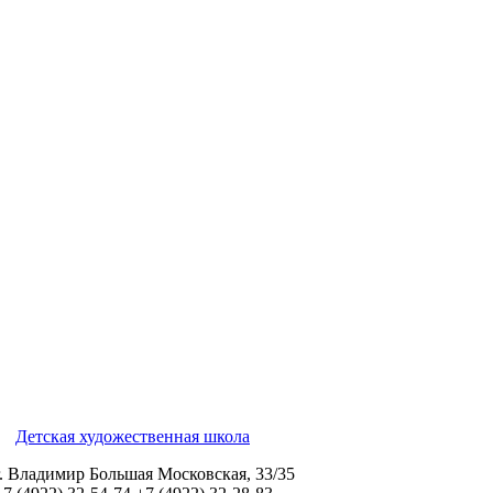
Детская художественная школа
г. Владимир Большая Московская, 33/35