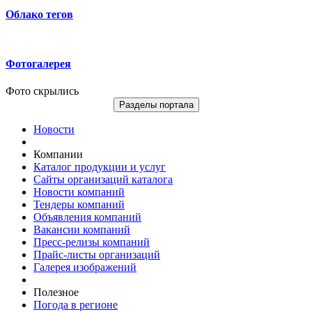
Облако тегов
Фотогалерея
Фото скрылись
Разделы портала
Новости
Компании
Каталог продукции и услуг
Сайты организаций каталога
Новости компаний
Тендеры компаний
Объявления компаний
Вакансии компаний
Пресс-релизы компаний
Прайс-листы организаций
Галерея изображений
Полезное
Погода в регионе