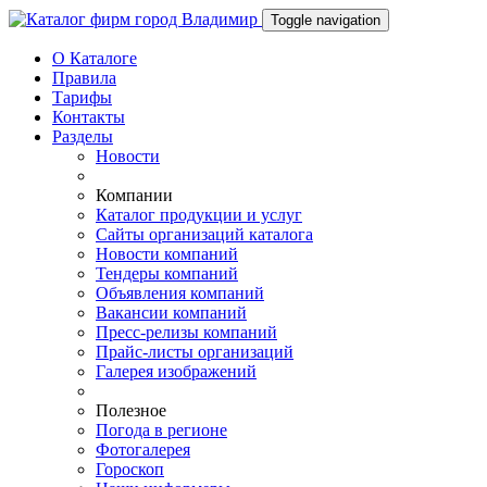
Toggle navigation
О Каталоге
Правила
Тарифы
Контакты
Разделы
Новости
Компании
Каталог продукции и услуг
Сайты организаций каталога
Новости компаний
Тендеры компаний
Объявления компаний
Вакансии компаний
Пресс-релизы компаний
Прайс-листы организаций
Галерея изображений
Полезное
Погода в регионе
Фотогалерея
Гороскоп