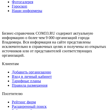
Фотогалерея
Гороскоп
Наши информеры
Бизнес-справочник COM33.RU содержит актуальную
информацию о более чем 9 000 организаций города
Владимира. Вся информация на сайте представлены
исключительно в справочных целях и получены из открытых
источников или от представителей соответствующих
организаций.
Клиентам
Добавить организацию
Вход в личный кабинет
Тарифные планы
Правила размещения
Посетителю
Рейтинг фирм
Расширенный поиск