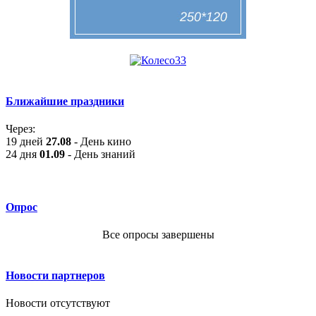
Ближайшие праздники
Через:
19 дней
27.08
- День кино
24 дня
01.09
- День знаний
Опрос
Все опросы завершены
Новости партнеров
Новости отсутствуют