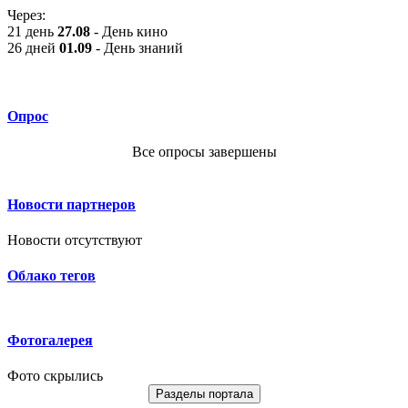
Через:
21 день
27.08
- День кино
26 дней
01.09
- День знаний
Опрос
Все опросы завершены
Новости партнеров
Новости отсутствуют
Облако тегов
Фотогалерея
Фото скрылись
Разделы портала