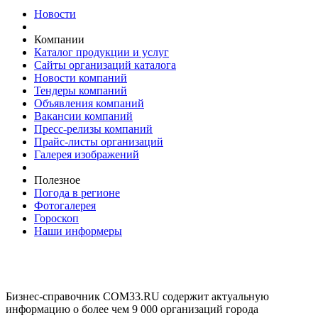
Новости
Компании
Каталог продукции и услуг
Сайты организаций каталога
Новости компаний
Тендеры компаний
Объявления компаний
Вакансии компаний
Пресс-релизы компаний
Прайс-листы организаций
Галерея изображений
Полезное
Погода в регионе
Фотогалерея
Гороскоп
Наши информеры
Бизнес-справочник COM33.RU содержит актуальную
информацию о более чем 9 000 организаций города