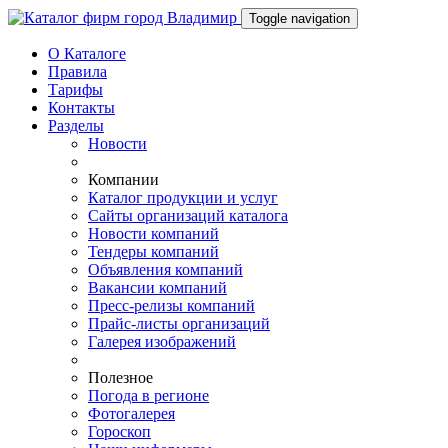
Toggle navigation
О Каталоге
Правила
Тарифы
Контакты
Разделы
Новости
Компании
Каталог продукции и услуг
Сайты организаций каталога
Новости компаний
Тендеры компаний
Объявления компаний
Вакансии компаний
Пресс-релизы компаний
Прайс-листы организаций
Галерея изображений
Полезное
Погода в регионе
Фотогалерея
Гороскоп