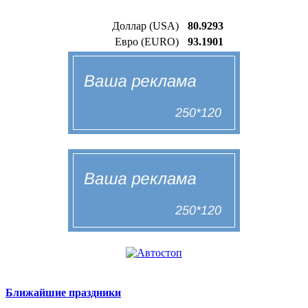
Доллар (USA)
80.9293
Евро (EURO)
93.1901
Ближайшие праздники