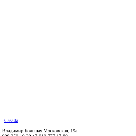
Casada
г. Владимир Большая Московская, 19а